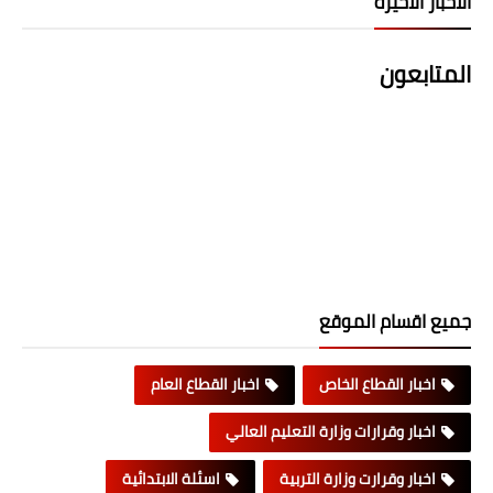
الاخبار الاخيرة
المتابعون
جميع اقسام الموقع
اخبار القطاع الخاص
اخبار القطاع العام
اخبار وقرارات وزارة التعليم العالي
اخبار وقرارت وزارة التربية
اسئلة الابتدائية