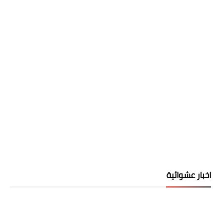
اخبار عشوائية