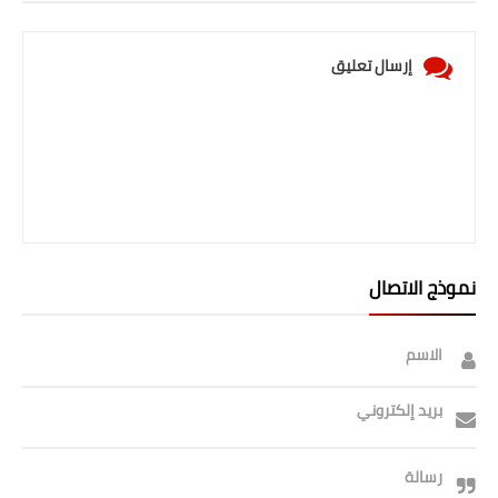
إرسال تعليق
نموذج الاتصال
الاسم
بريد إلكتروني
رسالة