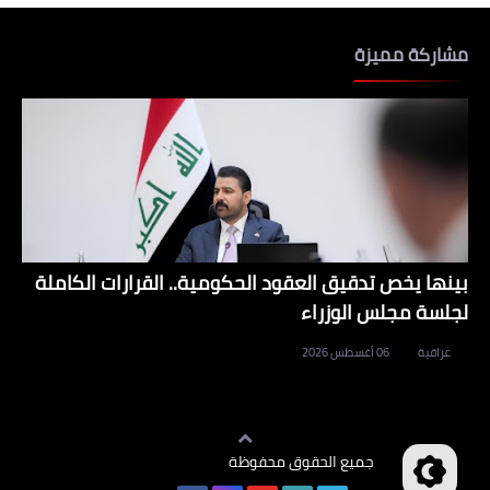
مشاركة مميزة
بينها يخص تدقيق العقود الحكومية.. القرارات الكاملة
لجلسة مجلس الوزراء
عراقية
06 أغسطس 2026
جميع الحقوق محفوظة
وظائف العراق
©