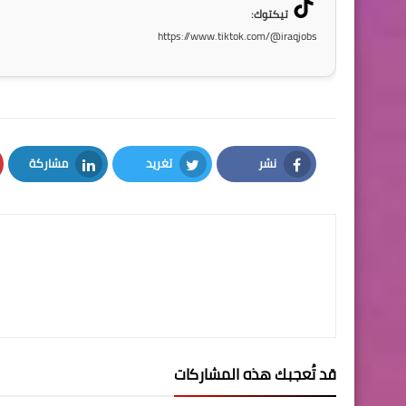
تيكتوك:
https://www.tiktok.com/@iraqjobs
نشر
تغريد
مشاركة
LinkedIn
Twitter
Facebook
قد تُعجبك هذه المشاركات