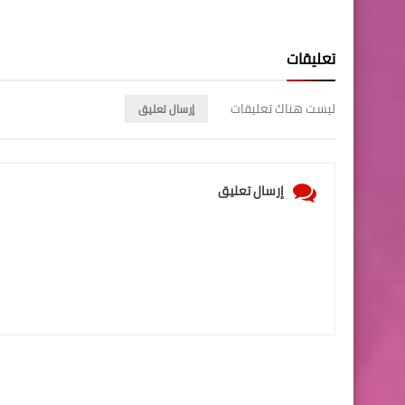
تعليقات
ليست هناك تعليقات
إرسال تعليق
إرسال تعليق