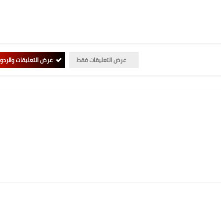
عرض التعليقات فقط
عرض التعليقات والردو