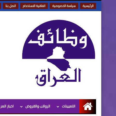
الرئيسية
سياسة الخصوصية
اتفاقية الاستخدام
اتصل بنا
التعيينات
الرواتب والقروض
اخبار العر
الرئيسية