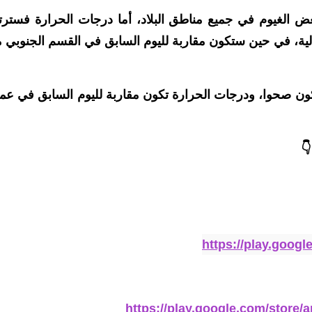
الغيوم في جميع مناطق البلاد، أما درجات الحرارة فسترت
الية، في حين ستكون مقاربة لليوم السابق في القسم الجنوبي 
ون صحوا، ودرجات الحرارة تكون مقاربة لليوم السابق في عم
👇
https://play.goog
https://play.google.com/store