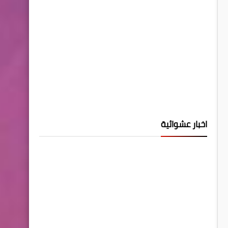
اخبار عشوائية