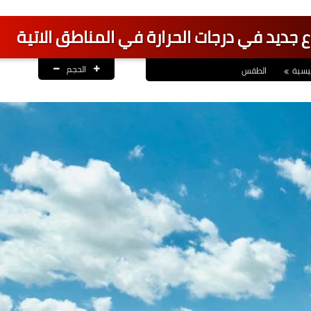
تفاع جديد في درجات الحرارة في المناطق الاتية
الحجم
يسية
الطقس