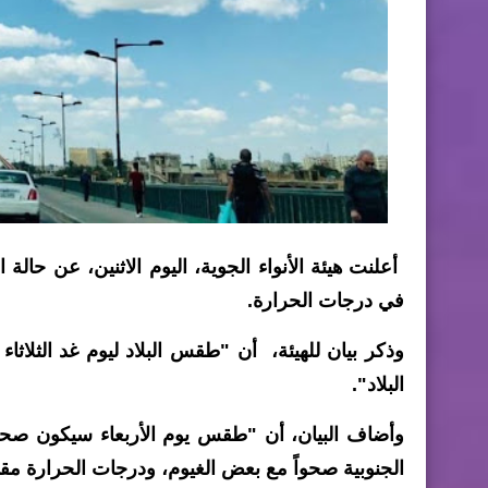
أعلنت هيئة الأنواء الجوية، اليوم الاثنين، عن حالة ا
في درجات الحرارة.
وذكر بيان للهيئة، أن "طقس البلاد ليوم غد الثلاث
البلاد".
وأضاف البيان، أن "طقس يوم الأربعاء سيكون صحو
الجنوبية صحواً مع بعض الغيوم، ودرجات الحرارة مقار