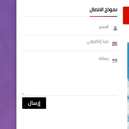
نموذج الاتصال
الاسم
بريد إلكتروني
رسالة