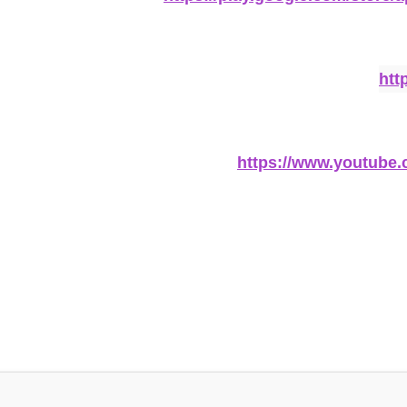
htt
https://www.youtub