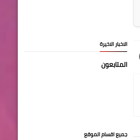
الاخبار الاخيرة
المتابعون
جميع اقسام الموقع