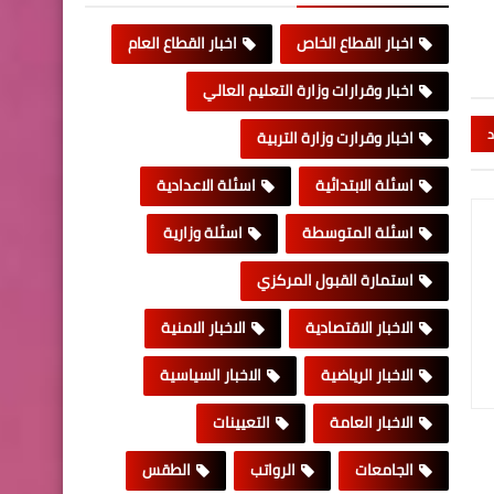
اخبار القطاع الخاص
اخبار القطاع العام
اخبار وقرارات وزارة التعليم العالي
د
اخبار وقرارت وزارة التربية
اسئلة الابتدائية
اسئلة الاعدادية
اسئلة المتوسطة
اسئلة وزارية
استمارة القبول المركزي
الاخبار الاقتصادية
الاخبار الامنية
الاخبار الرياضية
الاخبار السياسية
الاخبار العامة
التعيينات
الجامعات
الرواتب
الطقس