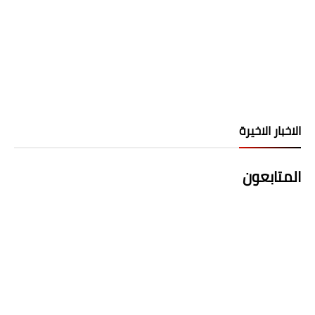
الاخبار الاخيرة
المتابعون