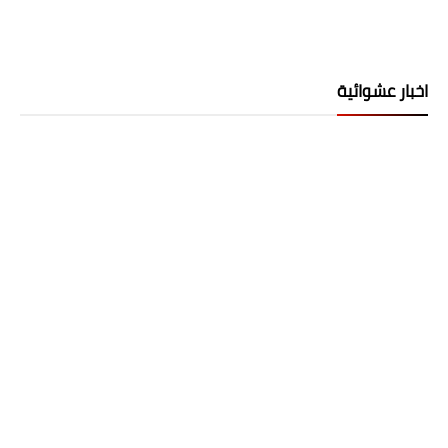
اخبار عشوائية