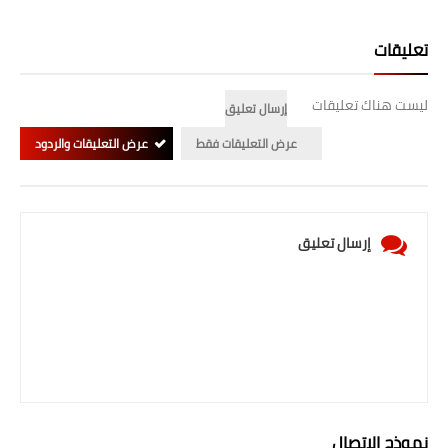
تعليقات
ليست هناك تعليقات
إرسال تعليق
عرض التعليقات فقط
عرض التعليقات والردود
إرسال تعليق
نموذج الاتصال