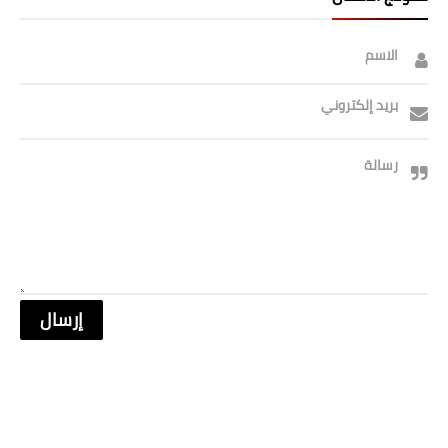
الاسم
بريد إلكتروني
رسالة