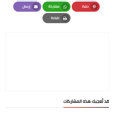
LinkedIn
Twitter
Facebook
حفظ
مشاركة
إرسال
Email
Whatsapp
Pinterest
طباعة
Print
قد تُعجبك هذه المشاركات