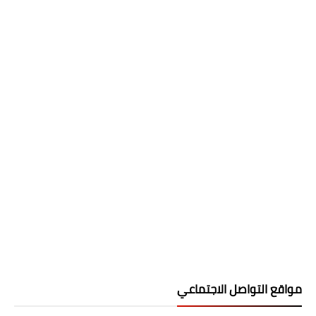
مواقع التواصل الاجتماعي