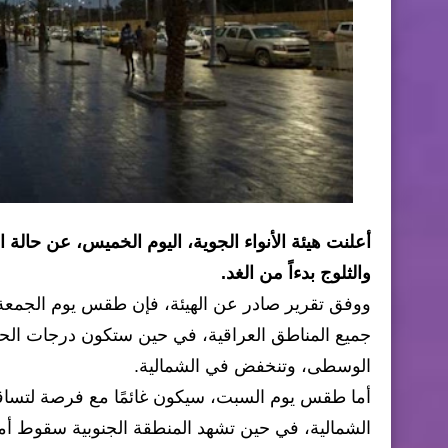
أعلنت هيئة الأنواء الجوية، اليوم الخميس، عن حالة ا
والثلوج بدءاً من الغد.
ووفق تقرير صادر عن الهيئة، فإن طقس يوم الجمعة 
جميع المناطق العراقية، في حين ستكون درجات الحرار
الوسطى، وتنخفض في الشمالية.
أما طقس يوم السبت، سيكون غائمًا مع فرصة لتساق
الشمالية، في حين تشهد المنطقة الجنوبية سقوط أم