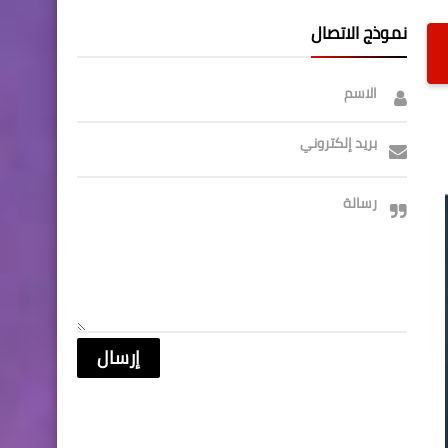
نموذج الاتصال
الاسم
بريد إلكتروني
رسالة