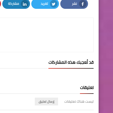
نشر
تغريد
مشاركة
LinkedIn
Twitter
Facebook
قد تُعجبك هذه المشاركات
تعليقات
ليست هناك تعليقات
إرسال تعليق