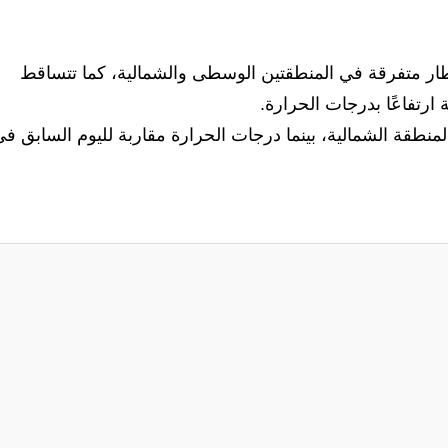
ر متفرقة في المنطقتين الوسطى والشمالية، كما تتساقط
ارتفاعًا بدرجات الحرارة.
منطقة الشمالية، بينما درجات الحرارة مقاربة لليوم السابق ف