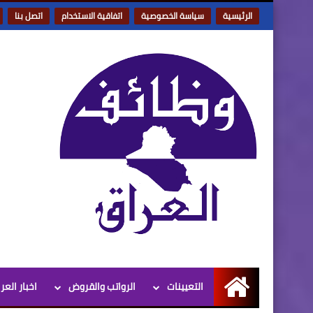
الرئيسية
سياسة الخصوصية
اتفاقية الاستخدام
اتصل بنا
التعيينات
الرواتب والقروض
اخبار العر
الرئيسية