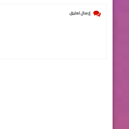
إرسال تعليق