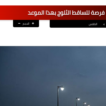
فرصة لتساقط الثلوج بهذا الموعد
الحجم
الطقس