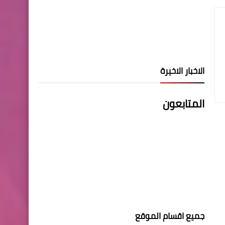
الاخبار الاخيرة
المتابعون
جميع اقسام الموقع