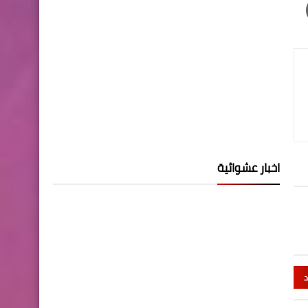
اخبار عشوائية
د