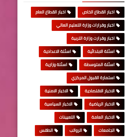
اخبار القطاع الخاص
اخبار القطاع العام
اخبار وقرارات وزارة التعليم العالي
اخبار وقرارت وزارة التربية
اسئلة الابتدائية
اسئلة الاعدادية
اسئلة المتوسطة
اسئلة وزارية
استمارة القبول المركزي
الاخبار الاقتصادية
الاخبار الامنية
الاخبار الرياضية
الاخبار السياسية
الاخبار العامة
التعيينات
الجامعات
الرواتب
الطقس