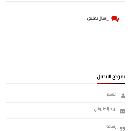
إرسال تعليق
نموذج الاتصال
الاسم
بريد إلكتروني
رسالة