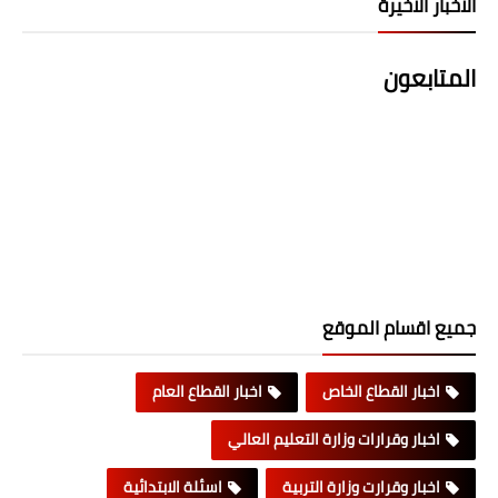
الاخبار الاخيرة
المتابعون
جميع اقسام الموقع
اخبار القطاع الخاص
اخبار القطاع العام
اخبار وقرارات وزارة التعليم العالي
اخبار وقرارت وزارة التربية
اسئلة الابتدائية