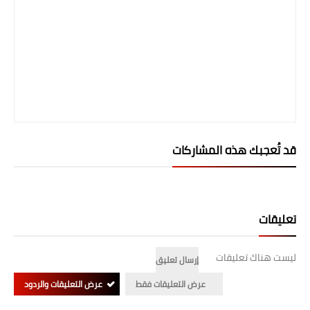
قد تُعجبك هذه المشاركات
تعليقات
ليست هناك تعليقات
إرسال تعليق
عرض التعليقات فقط
عرض التعليقات والردود