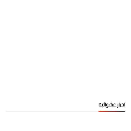
اخبار عشوائية