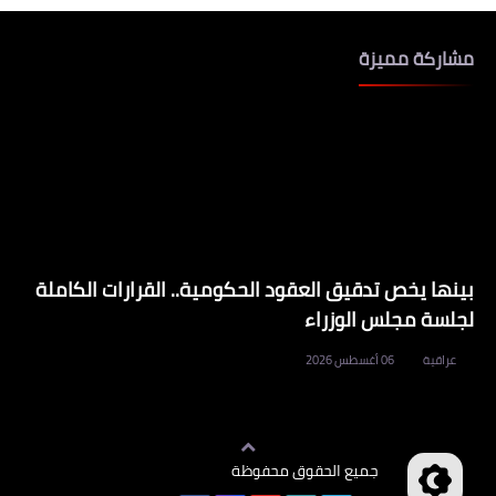
مشاركة مميزة
بينها يخص تدقيق العقود الحكومية.. القرارات الكاملة
لجلسة مجلس الوزراء
عراقية
06 أغسطس 2026
جميع الحقوق محفوظة
وظائف العراق
©