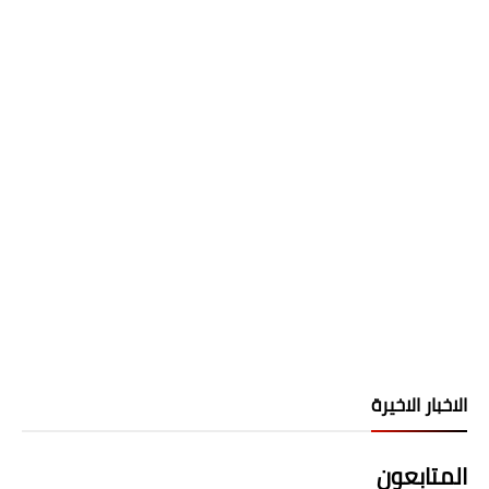
الاخبار الاخيرة
المتابعون