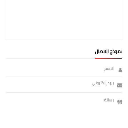
نموذج الاتصال
الاسم
بريد إلكتروني
رسالة