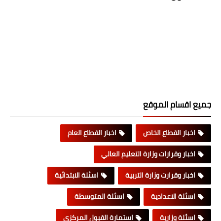
جميع اقسام الموقع
اخبار القطاع الخاص
اخبار القطاع العام
اخبار وقرارات وزارة التعليم العالي
اخبار وقرارت وزارة التربية
اسئلة الابتدائية
اسئلة الاعدادية
اسئلة المتوسطة
اسئلة وزارية
استمارة القبول المركزي