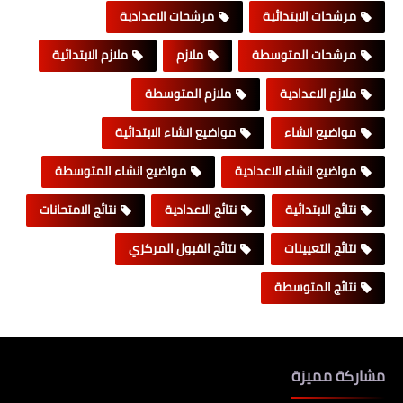
مرشحات الابتدائية
مرشحات الاعدادية
مرشحات المتوسطة
ملازم
ملازم الابتدائية
ملازم الاعدادية
ملازم المتوسطة
مواضيع انشاء
مواضيع انشاء الابتدائية
مواضيع انشاء الاعدادية
مواضيع انشاء المتوسطة
نتائج الابتدائية
نتائج الاعدادية
نتائج الامتحانات
نتائج التعيينات
نتائج القبول المركزي
نتائج المتوسطة
مشاركة مميزة