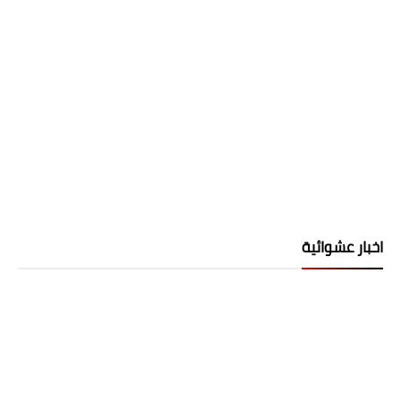
اخبار عشوائية