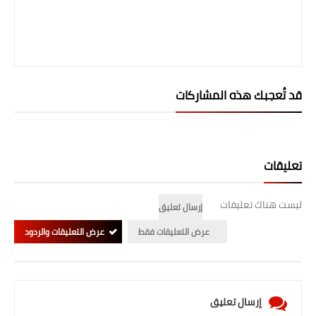
قد تُعجبك هذه المشاركات
تعليقات
ليست هناك تعليقات
إرسال تعليق
عرض التعليقات فقط
عرض التعليقات والردود
إرسال تعليق