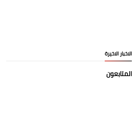
الاخبار الاخيرة
المتابعون