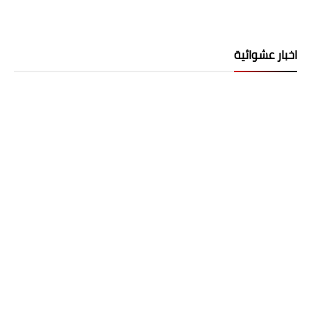
اخبار عشوائية