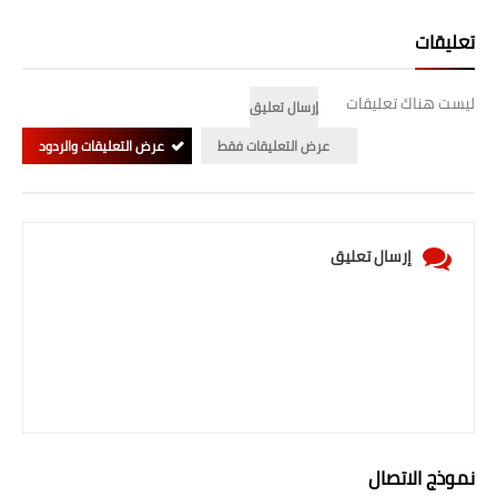
تعليقات
ليست هناك تعليقات
إرسال تعليق
عرض التعليقات فقط
عرض التعليقات والردود
إرسال تعليق
نموذج الاتصال