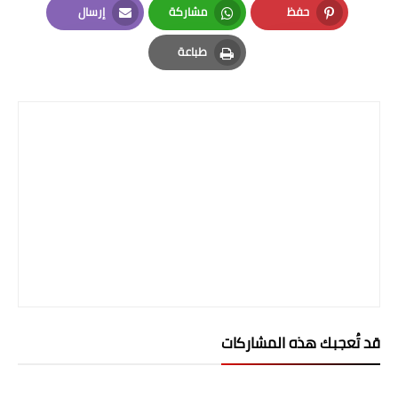
حفظ
مشاركة
إرسال
Email
Whatsapp
Pinterest
طباعة
Print
قد تُعجبك هذه المشاركات