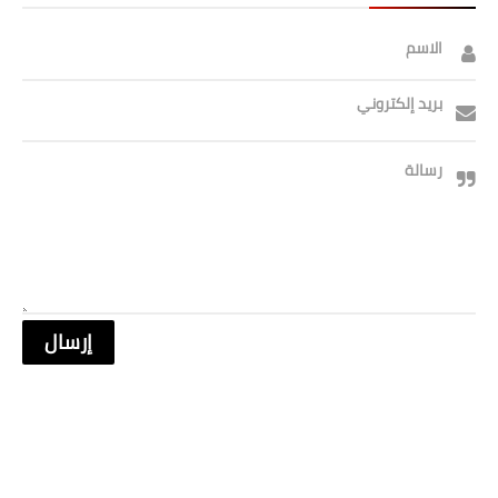
الاسم
بريد إلكتروني
رسالة