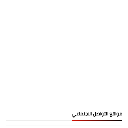
مواقع التواصل الاجتماعي