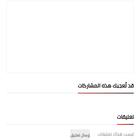
صحة وطب
فن ومشاهير
العامة
قد تُعجبك هذه المشاركات
تعليقات
ليست هناك تعليقات
إرسال تعليق