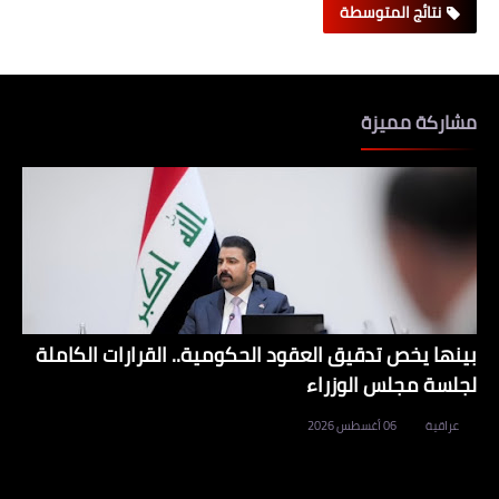
نتائج المتوسطة
مشاركة مميزة
بينها يخص تدقيق العقود الحكومية.. القرارات الكاملة
لجلسة مجلس الوزراء
عراقية
06 أغسطس 2026