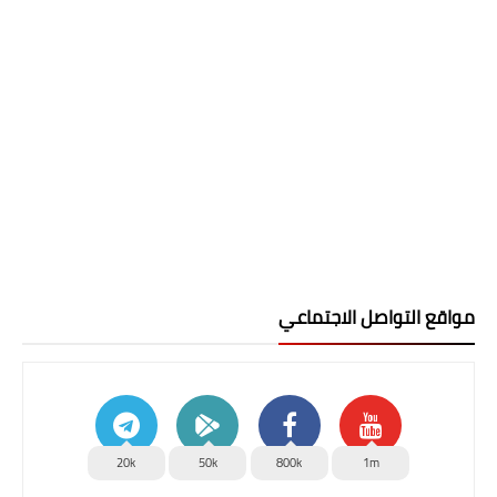
مواقع التواصل الاجتماعي
20k
50k
800k
1m