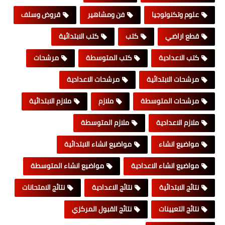
علوم وتكنولوجيا
فن ومشاهير
قروض وسلف
قطع اراضي
كتب
كتب الابتدائية
كتب الاعدادية
كتب المتوسطة
مرشحات
مرشحات الابتدائية
مرشحات الاعدادية
مرشحات المتوسطة
ملازم
ملازم الابتدائية
ملازم الاعدادية
ملازم المتوسطة
مواضيع انشاء
مواضيع انشاء الابتدائية
مواضيع انشاء الاعدادية
مواضيع انشاء المتوسطة
نتائج الابتدائية
نتائج الاعدادية
نتائج الامتحانات
نتائج التعيينات
نتائج القبول المركزي