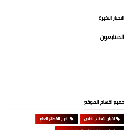
الاخبار الاخيرة
المتابعون
جميع اقسام الموقع
اخبار القطاع الخاص
اخبار القطاع العام