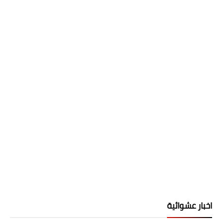
اخبار عشوائية