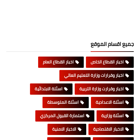
جميع اقسام الموقع
اخبار القطاع الخاص
اخبار القطاع العام
اخبار وقرارات وزارة التعليم العالي
اخبار وقرارت وزارة التربية
اسئلة الابتدائية
اسئلة الاعدادية
اسئلة المتوسطة
اسئلة وزارية
استمارة القبول المركزي
الاخبار الاقتصادية
الاخبار الامنية