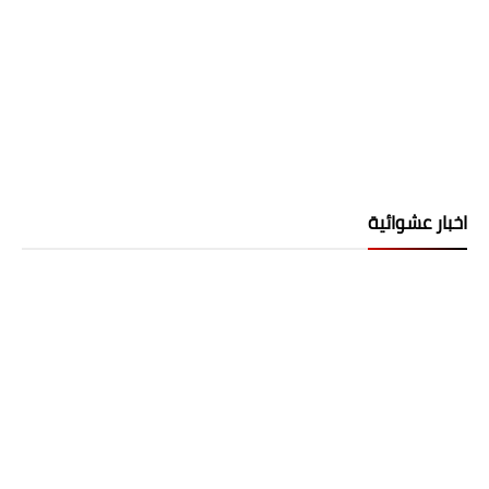
اخبار عشوائية