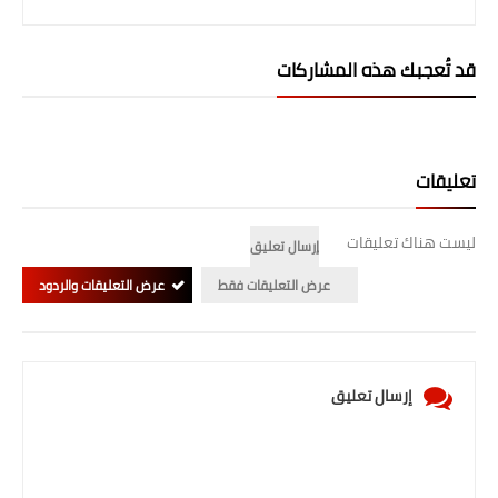
صحة وطب
فن ومشاهير
قد تُعجبك هذه المشاركات
العامة
تعليقات
ليست هناك تعليقات
إرسال تعليق
عرض التعليقات فقط
عرض التعليقات والردود
إرسال تعليق