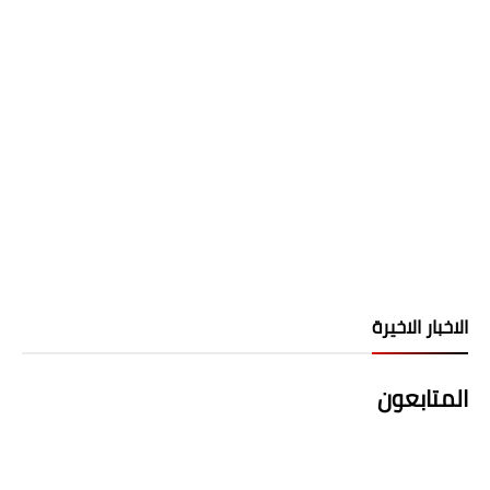
الاخبار الاخيرة
المتابعون