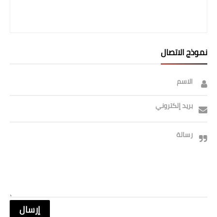
نموذج الاتصال
الاسم
بريد إلكتروني
رسالة