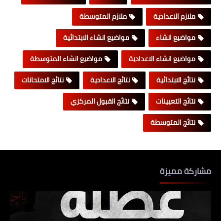
ملازم الاعدادية
ملازم المتوسطة
مواضيع انشاء
مواضيع انشاء الابتدائية
مواضيع انشاء الاعدادية
مواضيع انشاء المتوسطة
نتائج الابتدائية
نتائج الاعدادية
نتائج الامتحانات
نتائج التعيينات
نتائج القبول المركزي
نتائج المتوسطة
مشاركة مميزة