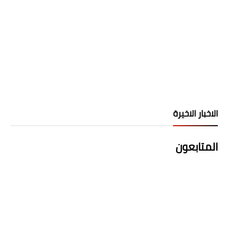
الاخبار الاخيرة
المتابعون