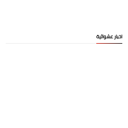
اخبار عشوائية