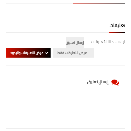
صحة وطب
فن ومشاهير
تعليقات
العامة
ليست هناك تعليقات
إرسال تعليق
عرض التعليقات فقط
عرض التعليقات والردود
إرسال تعليق