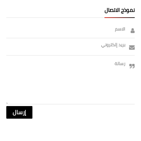
نموذج الاتصال
الاسم
بريد إلكتروني
رسالة