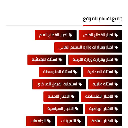
جميع اقسام الموقع
اخبار القطاع الخاص
اخبار القطاع العام
اخبار وقرارات وزارة التعليم العالي
اخبار وقرارت وزارة التربية
اسئلة الابتدائية
اسئلة الاعدادية
اسئلة المتوسطة
اسئلة وزارية
استمارة القبول المركزي
الاخبار الاقتصادية
الاخبار الامنية
الاخبار الرياضية
الاخبار السياسية
الاخبار العامة
التعيينات
الجامعات