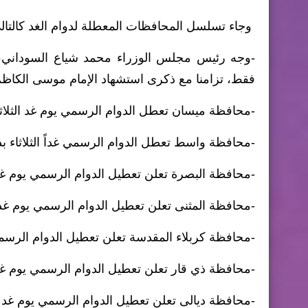
وجاء تسلسل المحافظات المعطلة لدوام الغد كالتال
-وجه رئيس مجلس الوزراء محمد شياع السوداني، بت
فقط، تزامنا مع ذكرى استشهاد الإمام موسى الكاظم 
-محافظة ميسان تعطل الدوام الرسمي يوم غد الثلاثاء
-محافظة واسط تعطل الدوام الرسمي غداً الثلاثاء بذ
-محافظة البصرة تعلن تعطيل الدوام الرسمي يوم غد ا
-محافظة المثنى تعلن تعطيل الدوام الرسمي يوم غد ا
-محافظة كربلاء المقدسة تعلن تعطيل الدوام الرسمي 
-محافظة ذي قار تعلن تعطيل الدوام الرسمي يوم غد ا
-محافظة ديالى تعلن تعطيل الدوام الرسمي يوم غد ال