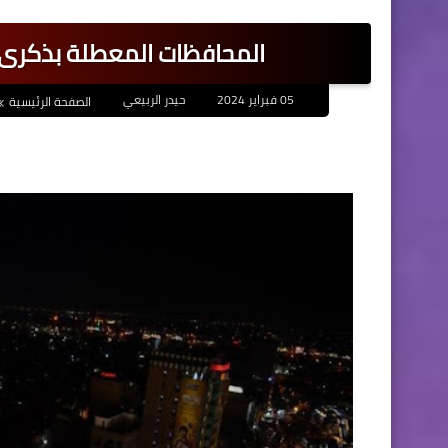
المحافظات المعطلة بذكرى 
05 فبراير 2024
حيدر الربيعي
الصفحة الرئيسية