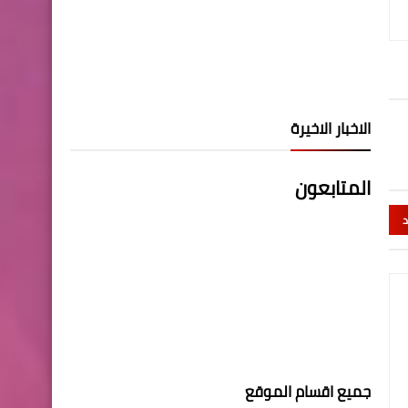
الاخبار الاخيرة
المتابعون
د
جميع اقسام الموقع