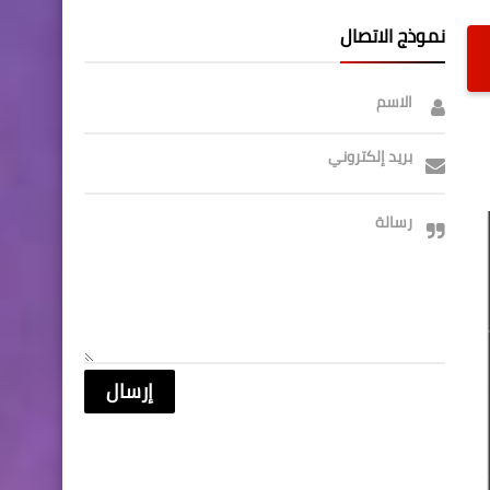
نموذج الاتصال
الاسم
بريد إلكتروني
رسالة