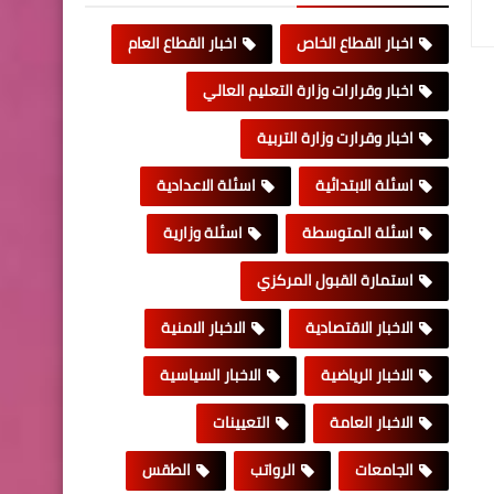
اخبار القطاع الخاص
اخبار القطاع العام
اخبار وقرارات وزارة التعليم العالي
اخبار وقرارت وزارة التربية
اسئلة الابتدائية
اسئلة الاعدادية
اسئلة المتوسطة
اسئلة وزارية
استمارة القبول المركزي
الاخبار الاقتصادية
الاخبار الامنية
الاخبار الرياضية
الاخبار السياسية
الاخبار العامة
التعيينات
الجامعات
الرواتب
الطقس