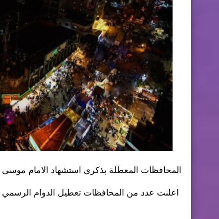
المحافظات المعطلة بذكرى استشهاد الامام موسى ا
اعلنت عدد من المحافظات تعطيل الدوام الرسمي ليوم 