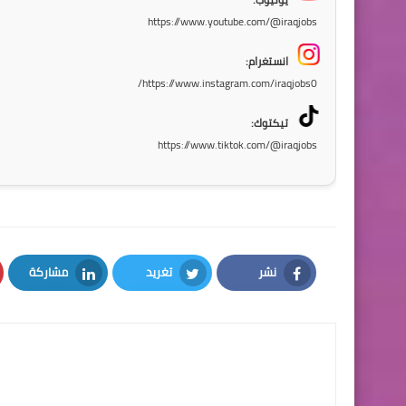
https://www.youtube.com/@iraqjobs
انستغرام:
https://www.instagram.com/iraqjobs0/
تيكتوك:
https://www.tiktok.com/@iraqjobs
نشر
تغريد
مشاركة
LinkedIn
Twitter
Facebook