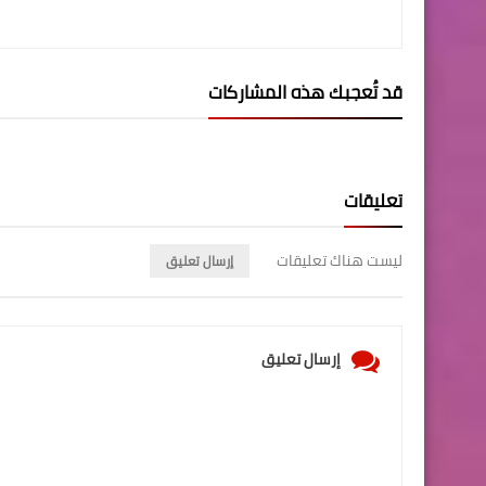
قد تُعجبك هذه المشاركات
تعليقات
ليست هناك تعليقات
إرسال تعليق
إرسال تعليق