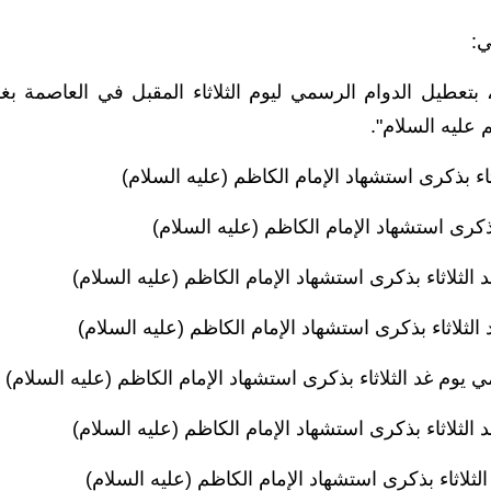
ي:
عطيل الدوام الرسمي ليوم الثلاثاء المقبل في العاصمة بغد
عليه السلام".
 بذكرى استشهاد الإمام الكاظم (عليه السلام)
كرى استشهاد الإمام الكاظم (عليه السلام)
لثلاثاء بذكرى استشهاد الإمام الكاظم (عليه السلام)
لثلاثاء بذكرى استشهاد الإمام الكاظم (عليه السلام)
يوم غد الثلاثاء بذكرى استشهاد الإمام الكاظم (عليه السلام)
لثلاثاء بذكرى استشهاد الإمام الكاظم (عليه السلام)
ثلاثاء بذكرى استشهاد الإمام الكاظم (عليه السلام)