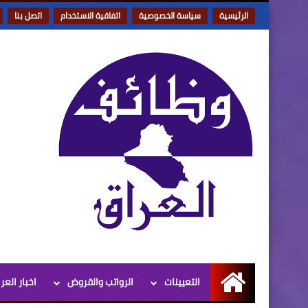
الرئيسية
سياسة الخصوصية
اتفاقية الاستخدام
اتصل بنا
التعيينات
الرواتب والقروض
اخبار العر
الرئيسية