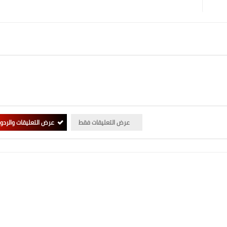
عرض التعليقات فقط
عرض التعليقات والردو