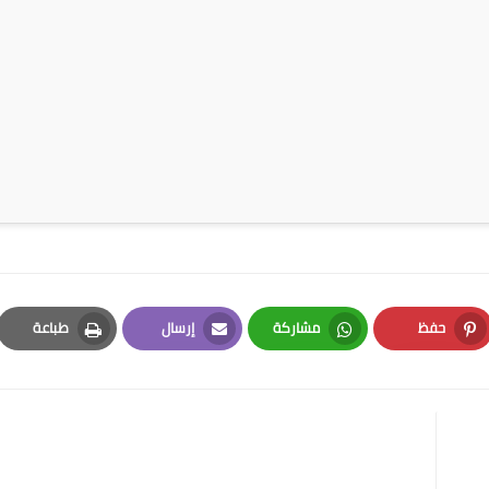
حفظ
مشاركة
إرسال
طباعة
Print
Email
Whatsapp
Pinterest