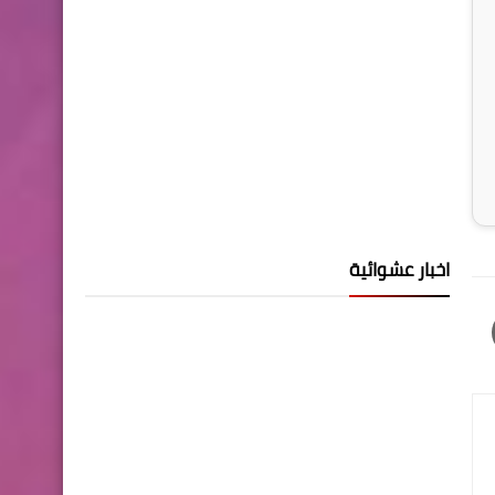
اخبار عشوائية