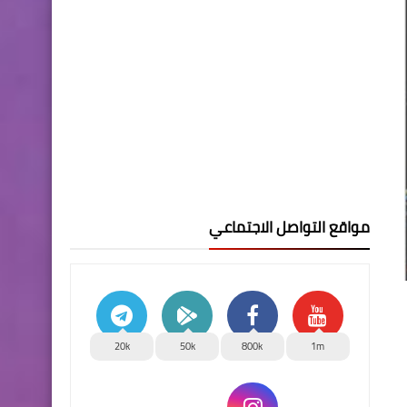
مواقع التواصل الاجتماعي
20k
50k
800k
1m