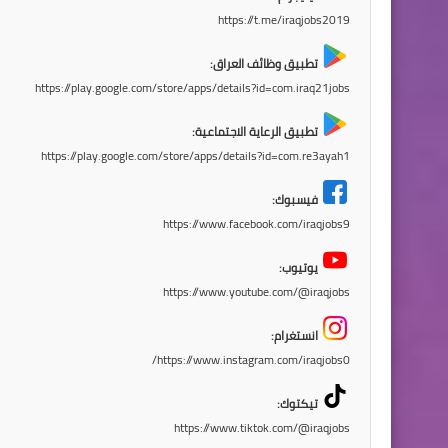
https://t.me/iraqjobs2019
تطبيق وظائف العراق:
https://play.google.com/store/apps/details?id=com.iraq21jobs
تطبيق الرعاية الاجتماعية:
https://play.google.com/store/apps/details?id=com.re3ayah1
فيسبوك:
https://www.facebook.com/iraqjobs9
يوتيوب:
https://www.youtube.com/@iraqjobs
انستغرام:
https://www.instagram.com/iraqjobs0/
تيكتوك:
https://www.tiktok.com/@iraqjobs