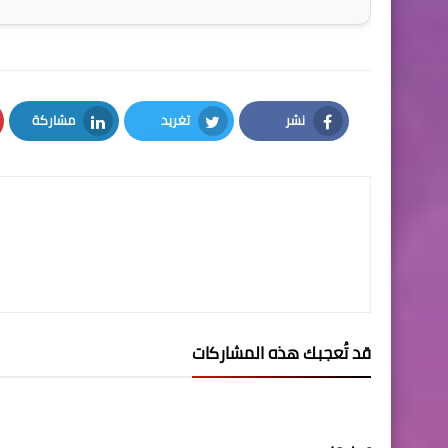
نشر
تغريد
مشاركة
LinkedIn
Twitter
Facebook
قد تُعجبك هذه المشاركات