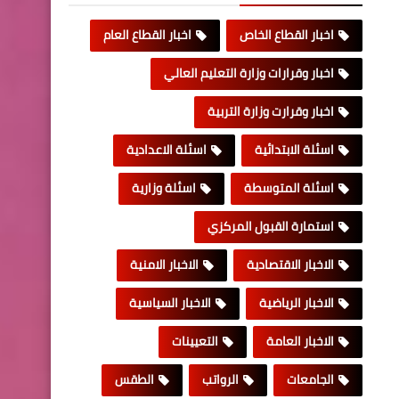
اخبار القطاع الخاص
اخبار القطاع العام
اخبار وقرارات وزارة التعليم العالي
اخبار وقرارت وزارة التربية
اسئلة الابتدائية
اسئلة الاعدادية
اسئلة المتوسطة
اسئلة وزارية
استمارة القبول المركزي
الاخبار الاقتصادية
الاخبار الامنية
الاخبار الرياضية
الاخبار السياسية
الاخبار العامة
التعيينات
الجامعات
الرواتب
الطقس