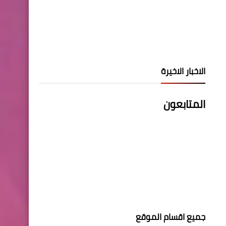
الاخبار الاخيرة
المتابعون
جميع اقسام الموقع