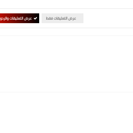
عرض التعليقات فقط
عرض التعليقات والردو