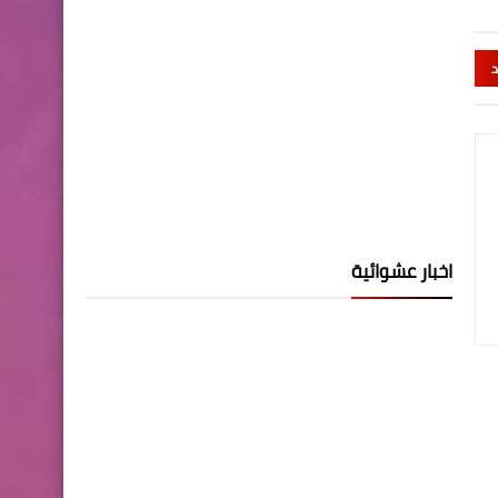
د
اخبار عشوائية