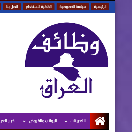
الرئيسية
سياسة الخصوصية
اتفاقية الاستخدام
اتصل بنا
التعيينات
الرواتب والقروض
اخبار العر
الرئيسية