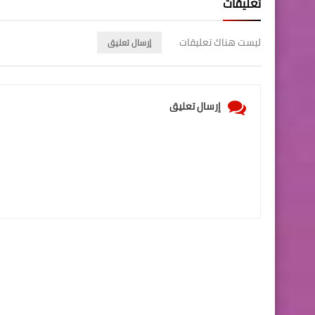
تعليقات
ليست هناك تعليقات
إرسال تعليق
إرسال تعليق