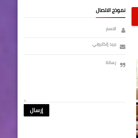
نموذج الاتصال
الاسم
بريد إلكتروني
رسالة