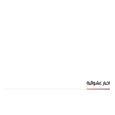
اخبار عشوائية