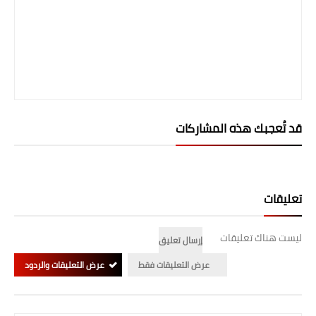
قد تُعجبك هذه المشاركات
تعليقات
ليست هناك تعليقات
إرسال تعليق
عرض التعليقات فقط
عرض التعليقات والردود