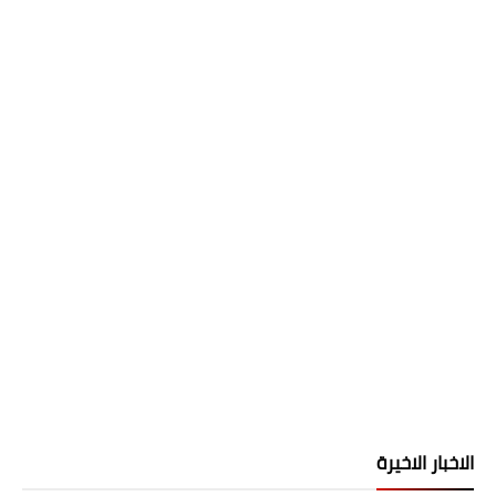
الاخبار الاخيرة