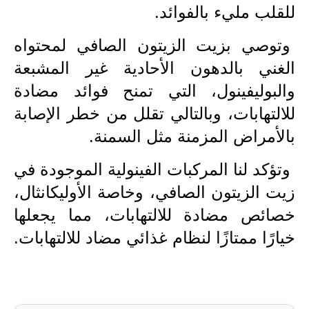
للقلب مليء بالفوائد.
وتوصي بزيت الزيتون الصافي لمحتواه
الغني بالدهون الأحادية غير المشبعة
والبوليفينول، التي تمنح فوائد مضادة
للالتهابات، وبالتالي تقلل من خطر الإصابة
بالأمراض المزمنة مثل السمنة.
وتؤكد لنا المركبات الفينولية الموجودة في
زيت الزيتون الصافي، وخاصة الأوليكانثال،
خصائص مضادة للالتهابات، مما يجعلها
خيارًا ممتازًا لنظام غذائي مضاد للالتهابات.