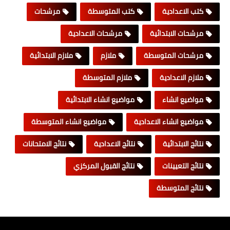
كتب الاعدادية
كتب المتوسطة
مرشحات
مرشحات الابتدائية
مرشحات الاعدادية
مرشحات المتوسطة
ملازم
ملازم الابتدائية
ملازم الاعدادية
ملازم المتوسطة
مواضيع انشاء
مواضيع انشاء الابتدائية
مواضيع انشاء الاعدادية
مواضيع انشاء المتوسطة
نتائج الابتدائية
نتائج الاعدادية
نتائج الامتحانات
نتائج التعيينات
نتائج القبول المركزي
نتائج المتوسطة