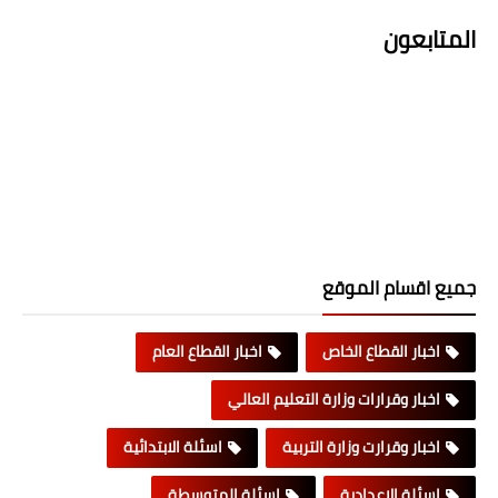
المتابعون
جميع اقسام الموقع
اخبار القطاع الخاص
اخبار القطاع العام
اخبار وقرارات وزارة التعليم العالي
اخبار وقرارت وزارة التربية
اسئلة الابتدائية
اسئلة الاعدادية
اسئلة المتوسطة