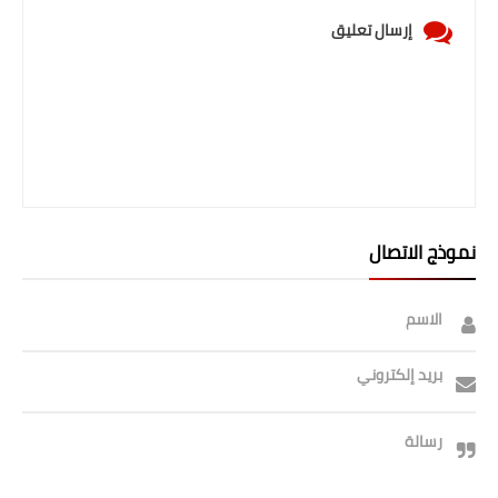
إرسال تعليق
نموذج الاتصال
الاسم
بريد إلكتروني
رسالة