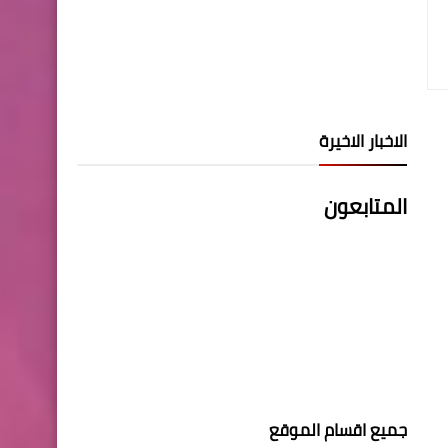
الاخبار الاخيرة
المتابعون
جميع اقسام الموقع