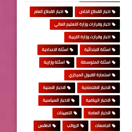
اخبار القطاع الخاص
اخبار القطاع العام
اخبار وقرارات وزارة التعليم العالي
اخبار وقرارت وزارة التربية
اسئلة الابتدائية
اسئلة الاعدادية
اسئلة المتوسطة
اسئلة وزارية
استمارة القبول المركزي
الاخبار الاقتصادية
الاخبار الامنية
الاخبار الرياضية
الاخبار السياسية
الاخبار العامة
التعيينات
الجامعات
الرواتب
الطقس