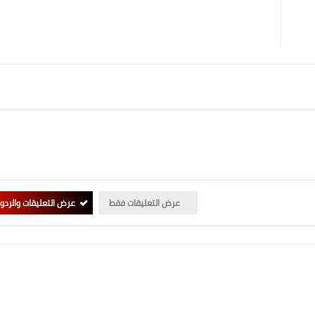
عرض التعليقات فقط
عرض التعليقات والردو