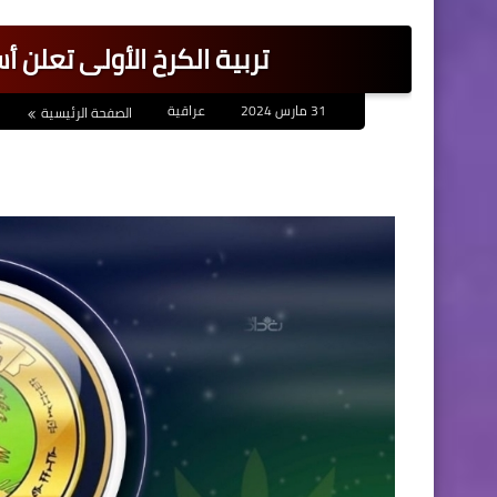
تربية الكرخ الأولى تعلن أسم
31 مارس 2024
عراقية
الصفحة الرئيسية