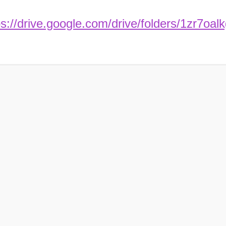
ps://drive.google.com/drive/folders/1z