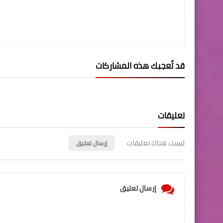
قد تُعجبك هذه المشاركات
تعليقات
ليست هناك تعليقات
إرسال تعليق
إرسال تعليق