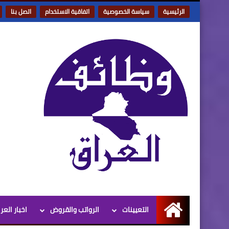
الرئيسية
سياسة الخصوصية
اتفاقية الاستخدام
اتصل بنا
التعيينات
الرواتب والقروض
اخبار العر
الرئيسية