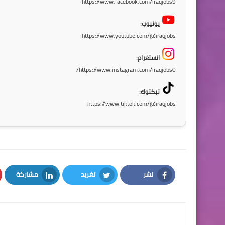
https://www.facebook.com/iraqjobs9
يوتيوب:
https://www.youtube.com/@iraqjobs
انستغرام:
https://www.instagram.com/iraqjobs0/
تيكتوك:
https://www.tiktok.com/@iraqjobs
نشر
تغريد
مشاركة
LinkedIn
Twitter
Facebook