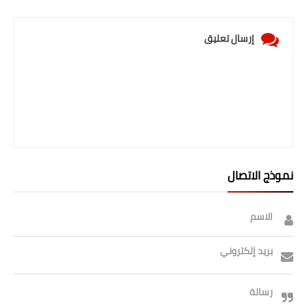
إرسال تعليق
نموذج الاتصال
الاسم
بريد إلكتروني
رسالة