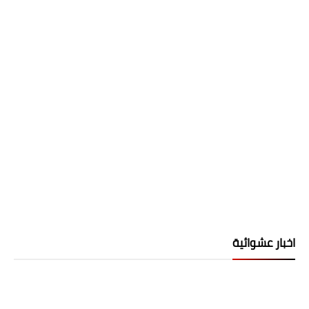
اخبار عشوائية