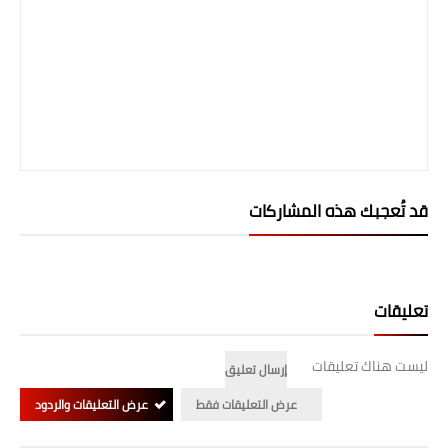
قد تُعجبك هذه المشاركات
تعليقات
ليست هناك تعليقات
إرسال تعليق
عرض التعليقات فقط
عرض التعليقات والردود