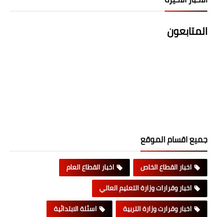
المتابعون
جميع اقسام الموقع
اخبار القطاع الخاص
اخبار القطاع العام
اخبار وقرارات وزارة التعليم العالي
اخبار وقرارت وزارة التربية
اسئلة الابتدائية