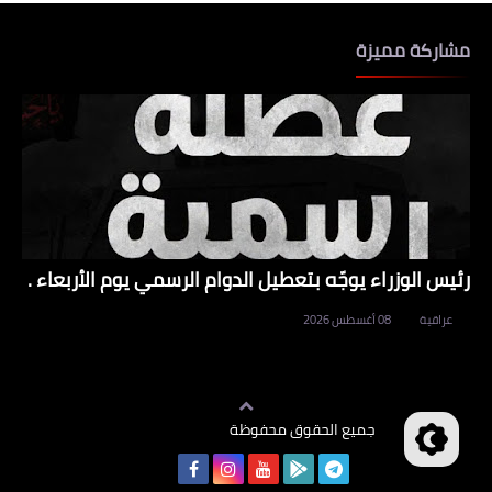
مشاركة مميزة
رئيس الوزراء يوجّه بتعطيل الدوام الرسمي يوم الأربعاء .
عراقية
08 أغسطس 2026
جميع الحقوق محفوظة
وظائف العراق
©