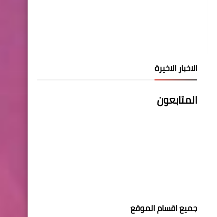
الاخبار الاخيرة
المتابعون
جميع اقسام الموقع