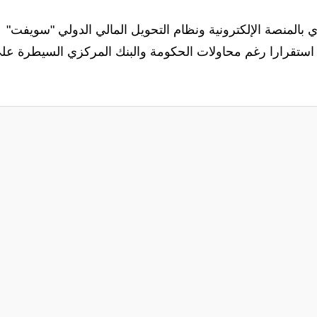
 بالمنصة الإلكترونية ونظام التحويل المالي الدولي "سويفت"
راق استقرارا رغم محاولات الحكومة والبنك المركزي السيطرة عل