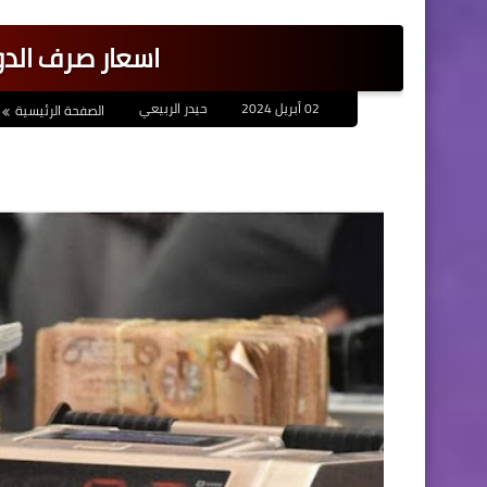
اسعار صرف الدو
02 أبريل 2024
حيدر الربيعي
الصفحة الرئيسية