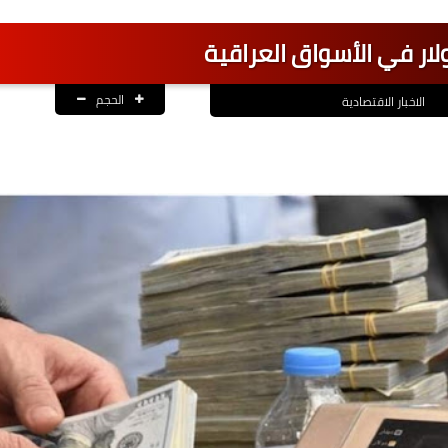
لار في الأسواق العراقية
الحجم
الاخبار الاقتصادية