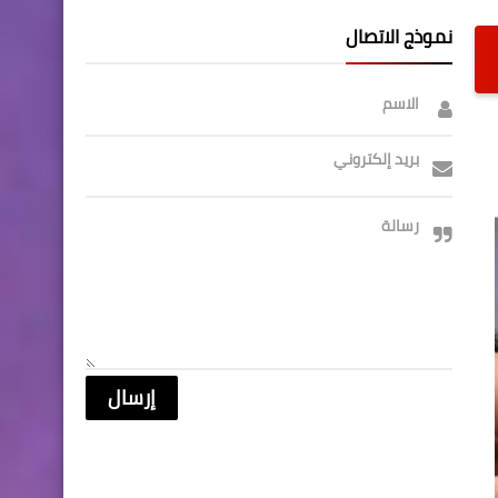
نموذج الاتصال
الاسم
بريد إلكتروني
رسالة