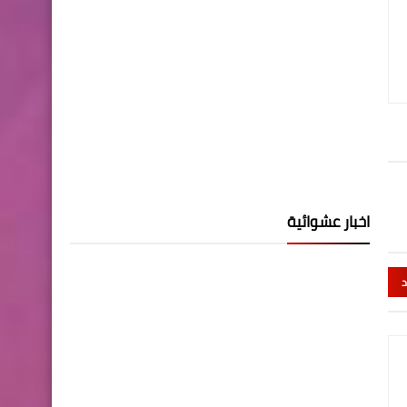
اخبار عشوائية
د