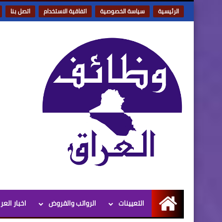
الرئيسية
سياسة الخصوصية
اتفاقية الاستخدام
اتصل بنا
التعيينات
الرواتب والقروض
اخبار العر
الرئيسية