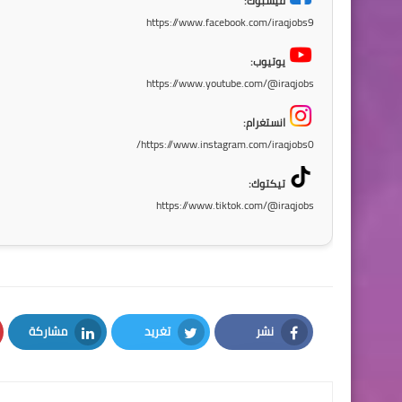
فيسبوك:
https://www.facebook.com/iraqjobs9
يوتيوب:
https://www.youtube.com/@iraqjobs
انستغرام:
https://www.instagram.com/iraqjobs0/
تيكتوك:
https://www.tiktok.com/@iraqjobs
نشر
تغريد
مشاركة
LinkedIn
Twitter
Facebook