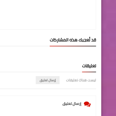
قد تُعجبك هذه المشاركات
تعليقات
ليست هناك تعليقات
إرسال تعليق
إرسال تعليق