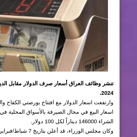
2024.
الشراء 146000 ديناراً لكل 100 دولار.