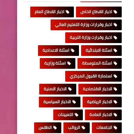
اخبار القطاع الخاص
اخبار القطاع العام
اخبار وقرارات وزارة التعليم العالي
اخبار وقرارت وزارة التربية
اسئلة الابتدائية
اسئلة الاعدادية
اسئلة المتوسطة
اسئلة وزارية
استمارة القبول المركزي
الاخبار الاقتصادية
الاخبار الامنية
الاخبار الرياضية
الاخبار السياسية
الاخبار العامة
التعيينات
الجامعات
الرواتب
الطقس