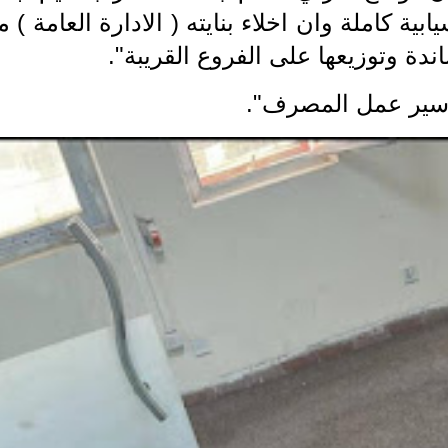
ة كاملة وان اخلاء بنايته ( الادارة العامة ) 
اندة وتوزيعها على الفروع القريبة".
ة سير عمل المصرف".