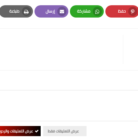
حفظ
مشاركة
إرسال
طباعة
Print
Email
Whatsapp
Pinterest
عرض التعليقات فقط
عرض التعليقات والردو