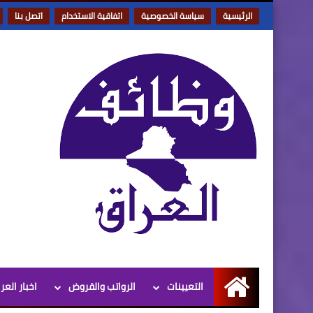
الرئيسية
سياسة الخصوصية
اتفاقية الاستخدام
اتصل بنا
التعيينات
الرواتب والقروض
اخبار العر
الرئيسية