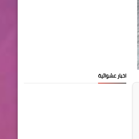
اخبار عشوائية