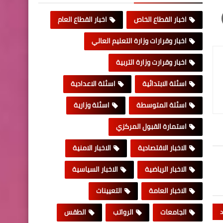
اخبار القطاع الخاص
اخبار القطاع العام
اخبار وقرارات وزارة التعليم العالي
اخبار وقرارت وزارة التربية
اسئلة الابتدائية
اسئلة الاعدادية
اسئلة المتوسطة
اسئلة وزارية
استمارة القبول المركزي
الاخبار الاقتصادية
الاخبار الامنية
الاخبار الرياضية
الاخبار السياسية
الاخبار العامة
التعيينات
الجامعات
الرواتب
الطقس
د