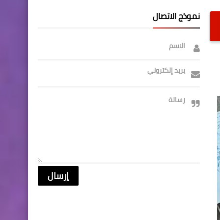
نموذج الاتصال
الاسم
بريد إلكتروني
رسالة