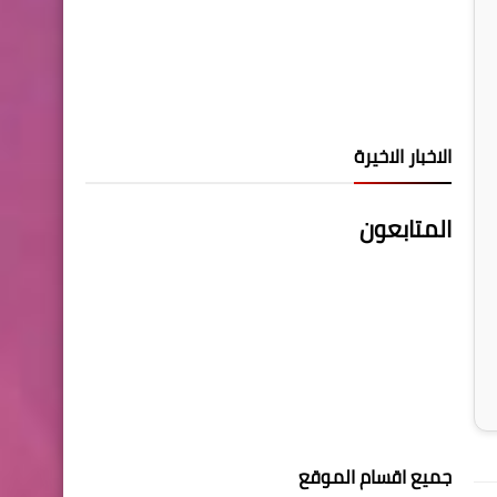
الاخبار الاخيرة
المتابعون
جميع اقسام الموقع