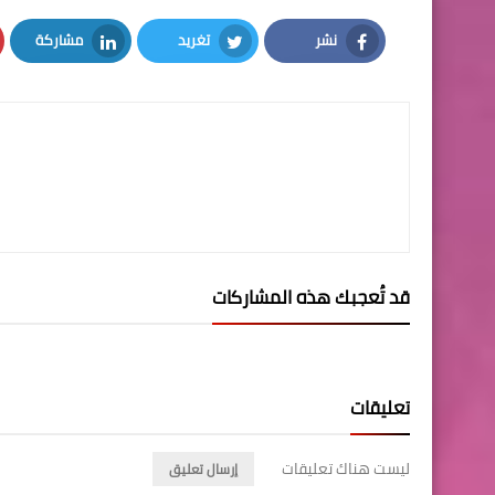
نشر
تغريد
مشاركة
LinkedIn
Twitter
Facebook
قد تُعجبك هذه المشاركات
تعليقات
ليست هناك تعليقات
إرسال تعليق