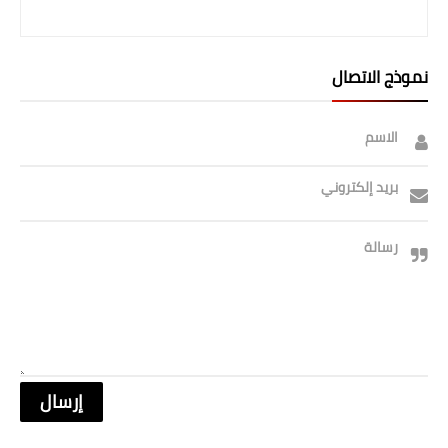
نموذج الاتصال
الاسم
بريد إلكتروني
رسالة