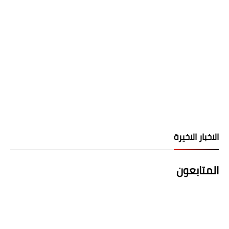
الاخبار الاخيرة
المتابعون