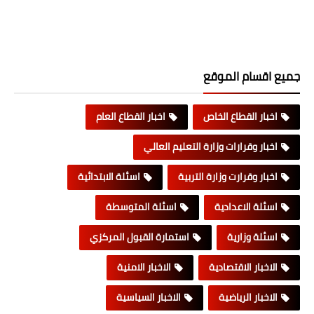
جميع اقسام الموقع
اخبار القطاع الخاص
اخبار القطاع العام
اخبار وقرارات وزارة التعليم العالي
اخبار وقرارت وزارة التربية
اسئلة الابتدائية
اسئلة الاعدادية
اسئلة المتوسطة
اسئلة وزارية
استمارة القبول المركزي
الاخبار الاقتصادية
الاخبار الامنية
الاخبار الرياضية
الاخبار السياسية