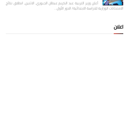
أعلن وزير التربية عبد الكريم عبطان الجبوري، الاثنين، انطلاق نتائج
الامتحانات الوزارية للدراسة الابتدائية/ الدور الأول…
اعلان