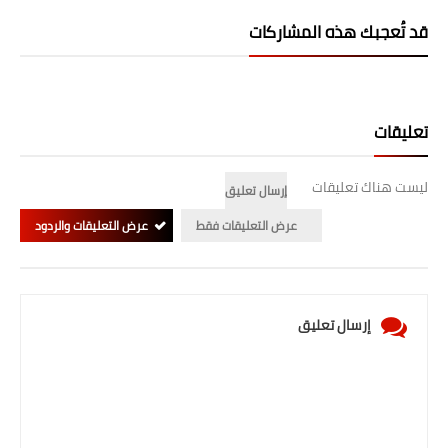
صحة وطب
قد تُعجبك هذه المشاركات
فن ومشاهير
العامة
تعليقات
ليست هناك تعليقات
إرسال تعليق
عرض التعليقات فقط
عرض التعليقات والردود
إرسال تعليق