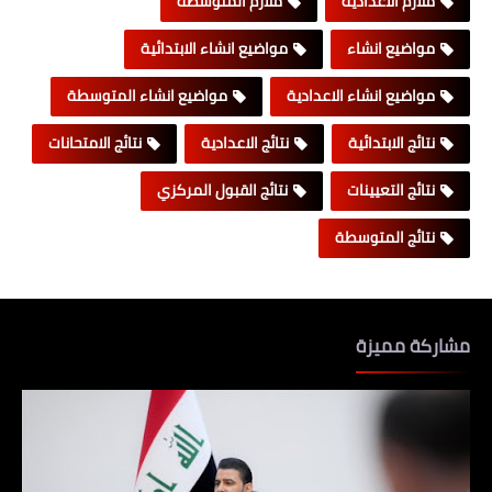
ملازم الاعدادية
ملازم المتوسطة
مواضيع انشاء
مواضيع انشاء الابتدائية
مواضيع انشاء الاعدادية
مواضيع انشاء المتوسطة
نتائج الابتدائية
نتائج الاعدادية
نتائج الامتحانات
نتائج التعيينات
نتائج القبول المركزي
نتائج المتوسطة
مشاركة مميزة