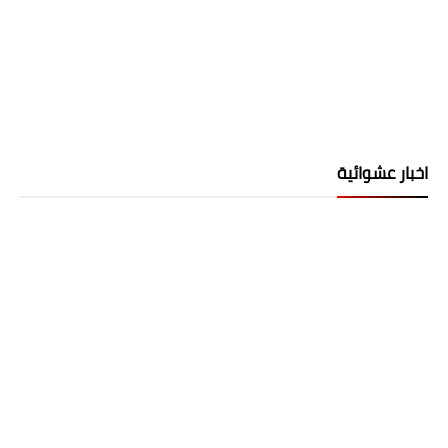
اخبار عشوائية