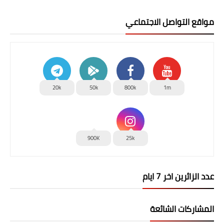
مواقع التواصل الاجتماعي
20k
50k
800k
1m
900K
25k
عدد الزائرين اخر 7 ايام
المشاركات الشائعة