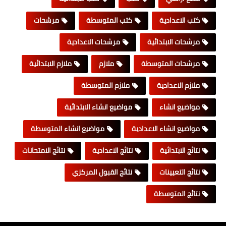
كتب الاعدادية
كتب المتوسطة
مرشحات
مرشحات الابتدائية
مرشحات الاعدادية
مرشحات المتوسطة
ملازم
ملازم الابتدائية
ملازم الاعدادية
ملازم المتوسطة
مواضيع انشاء
مواضيع انشاء الابتدائية
مواضيع انشاء الاعدادية
مواضيع انشاء المتوسطة
نتائج الابتدائية
نتائج الاعدادية
نتائج الامتحانات
نتائج التعيينات
نتائج القبول المركزي
نتائج المتوسطة