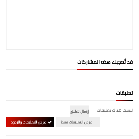
قد تُعجبك هذه المشاركات
تعليقات
ليست هناك تعليقات
إرسال تعليق
عرض التعليقات فقط
عرض التعليقات والردود