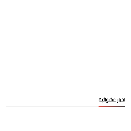
اخبار عشوائية