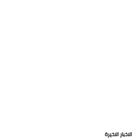
الاخبار الاخيرة