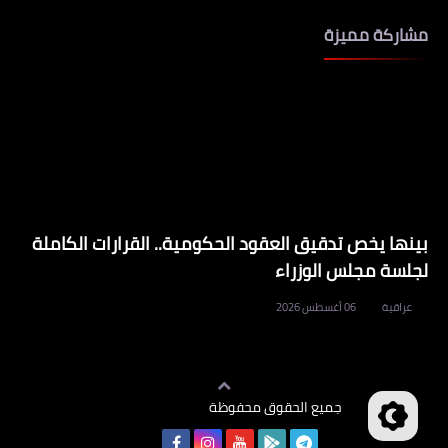
مشاركة مميزة
بينها يخص تدقيق العقود الحكومية.. القرارات الكاملة
لجلسة مجلس الوزراء
عراقية
06 أغسطس 2026
جميع الحقوق محفوظة
وظائف العراق
©