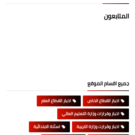
المتابعون
جميع اقسام الموقع
اخبار القطاع الخاص
اخبار القطاع العام
اخبار وقرارات وزارة التعليم العالي
اخبار وقرارت وزارة التربية
اسئلة الابتدائية