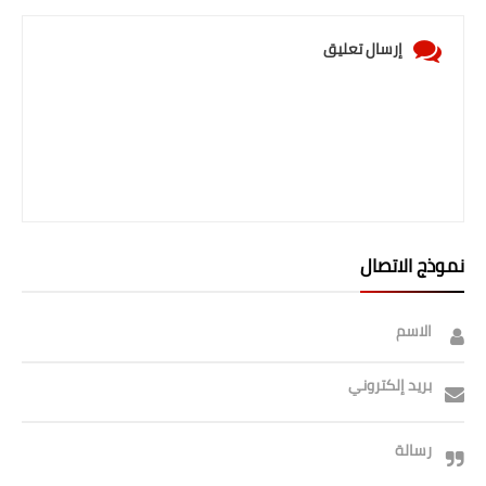
إرسال تعليق
نموذج الاتصال
الاسم
بريد إلكتروني
رسالة