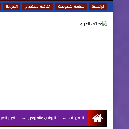
الرئيسية
سياسة الخصوصية
اتفاقية الاستخدام
اتصل بنا
التعيينات
الرواتب والقروض
اخبار العر
الرئيسية