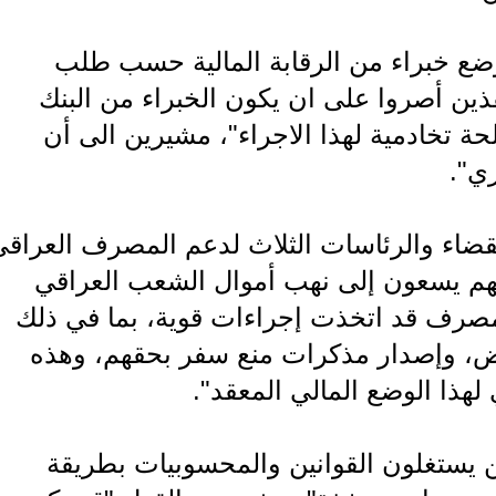
ضع خبراء من الرقابة المالية حسب طلب
ذين أصروا على ان يكون الخبراء من البنك
ة تخادمية لهذا الاجراء"، مشيرين الى أن
ي".
لقضاء والرئاسات الثلاث لدعم المصرف العراق
أنهم يسعون إلى نهب أموال الشعب العراقي
مصرف قد اتخذت إجراءات قوية، بما في ذلك
ض، وإصدار مذكرات منع سفر بحقهم، وهذه
هذا الوضع المالي المعقد".
ن يستغلون القوانين والمحسوبيات بطريقة