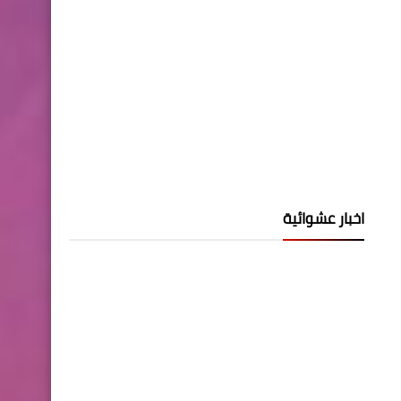
اخبار عشوائية