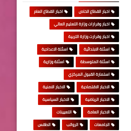
اخبار القطاع الخاص
اخبار القطاع العام
اخبار وقرارات وزارة التعليم العالي
اخبار وقرارت وزارة التربية
اسئلة الابتدائية
اسئلة الاعدادية
اسئلة المتوسطة
اسئلة وزارية
استمارة القبول المركزي
الاخبار الاقتصادية
الاخبار الامنية
الاخبار الرياضية
الاخبار السياسية
الاخبار العامة
التعيينات
الجامعات
الرواتب
الطقس