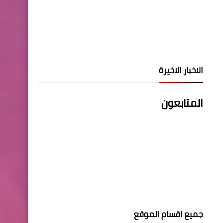
الاخبار الاخيرة
المتابعون
جميع اقسام الموقع