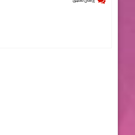
إرسال تعليق