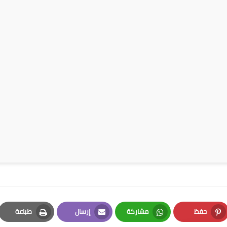
حفظ
مشاركة
إرسال
طباعة
Print
Email
Whatsapp
Pinterest