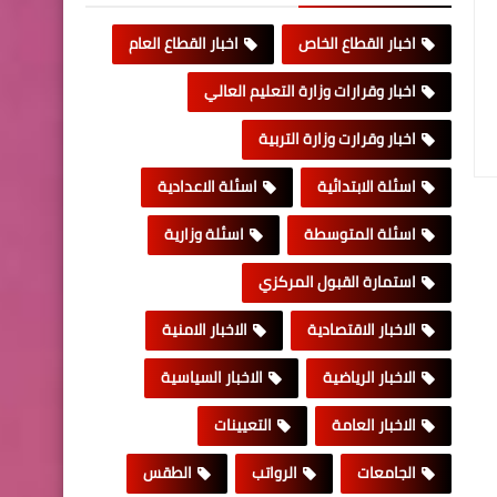
اخبار القطاع الخاص
اخبار القطاع العام
اخبار وقرارات وزارة التعليم العالي
اخبار وقرارت وزارة التربية
اسئلة الابتدائية
اسئلة الاعدادية
اسئلة المتوسطة
اسئلة وزارية
استمارة القبول المركزي
الاخبار الاقتصادية
الاخبار الامنية
الاخبار الرياضية
الاخبار السياسية
الاخبار العامة
التعيينات
الجامعات
الرواتب
الطقس