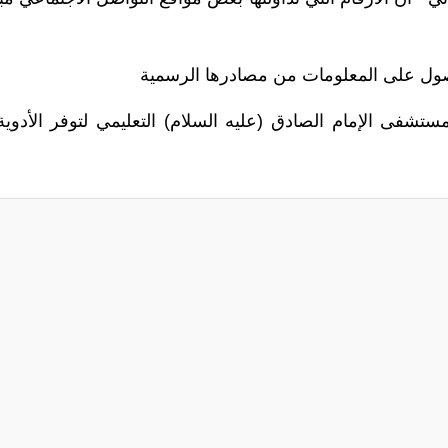
حصول على المعلومات من مصادرها الرسمية
تشفى الإمام الصادق (عليه السلام) التعليمي لتوفر الأدوية