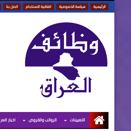
الرئيسية
سياسة الخصوصية
اتفاقية الاستخدام
اتصل بنا
التعيينات
الرواتب والقروض
اخبار العر
الرئيسية