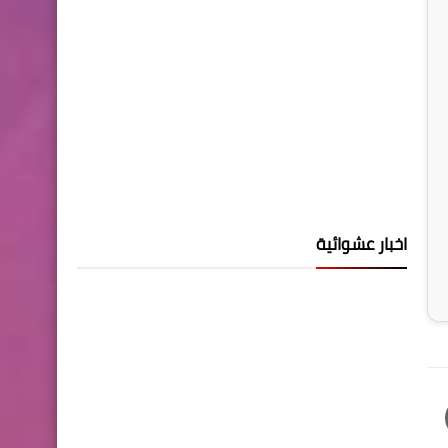
اخبار عشوائية