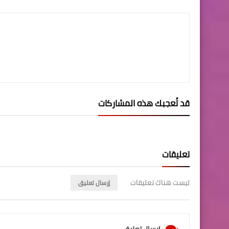
قد تُعجبك هذه المشاركات
تعليقات
ليست هناك تعليقات
إرسال تعليق