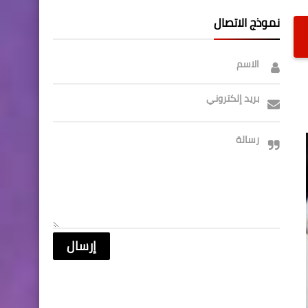
نموذج الاتصال
الاسم
بريد إلكتروني
رسالة