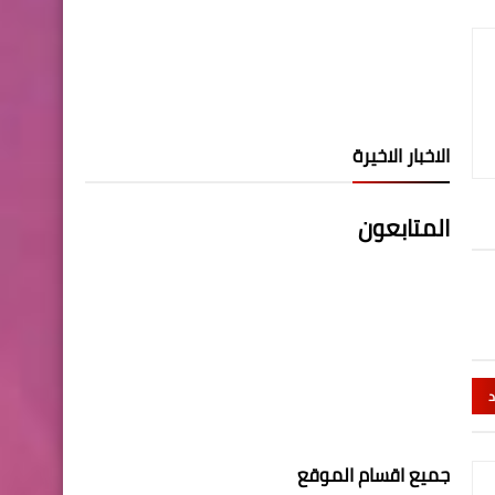
الاخبار الاخيرة
المتابعون
د
جميع اقسام الموقع