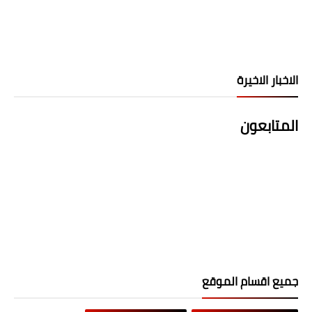
الاخبار الاخيرة
المتابعون
جميع اقسام الموقع