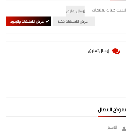
ليست هناك تعليقات
إرسال تعليق
عرض التعليقات فقط
عرض التعليقات والردود
إرسال تعليق
نموذج الاتصال
الاسم