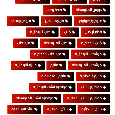
دروس المتوسطة
صحة وطب
علوم وتكنولوجيا
فن ومشاهير
قروض وسلف
قطع اراضي
كتب
كتب الابتدائية
كتب الاعدادية
كتب المتوسطة
مرشحات
مرشحات الابتدائية
مرشحات الاعدادية
مرشحات المتوسطة
ملازم
ملازم الابتدائية
ملازم الاعدادية
ملازم المتوسطة
مواضيع انشاء
مواضيع انشاء الابتدائية
مواضيع انشاء الاعدادية
مواضيع انشاء المتوسطة
نتائج الابتدائية
نتائج الاعدادية
نتائج الامتحانات