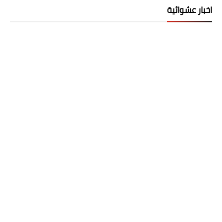
اخبار عشوائية