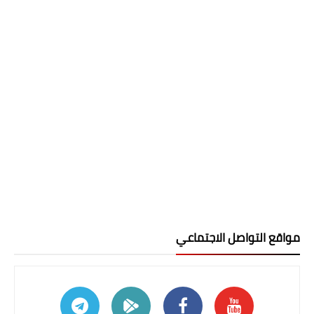
مواقع التواصل الاجتماعي