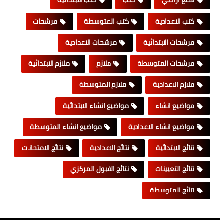
كتب الاعدادية
كتب المتوسطة
مرشحات
مرشحات الابتدائية
مرشحات الاعدادية
مرشحات المتوسطة
ملازم
ملازم الابتدائية
ملازم الاعدادية
ملازم المتوسطة
مواضيع انشاء
مواضيع انشاء الابتدائية
مواضيع انشاء الاعدادية
مواضيع انشاء المتوسطة
نتائج الابتدائية
نتائج الاعدادية
نتائج الامتحانات
نتائج التعيينات
نتائج القبول المركزي
نتائج المتوسطة