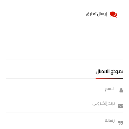
إرسال تعليق
نموذج الاتصال
الاسم
بريد إلكتروني
رسالة