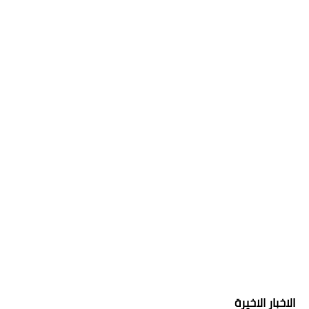
الاخبار الاخيرة