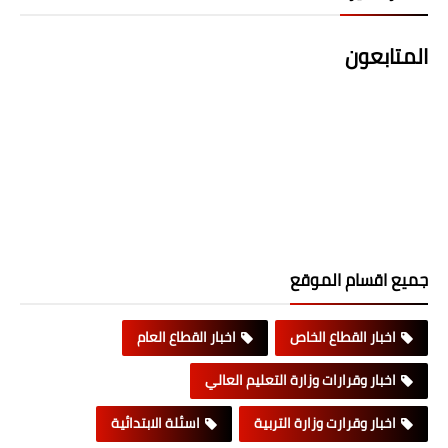
المتابعون
جميع اقسام الموقع
اخبار القطاع الخاص
اخبار القطاع العام
اخبار وقرارات وزارة التعليم العالي
اخبار وقرارت وزارة التربية
اسئلة الابتدائية