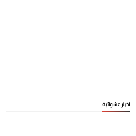
اخبار عشوائية