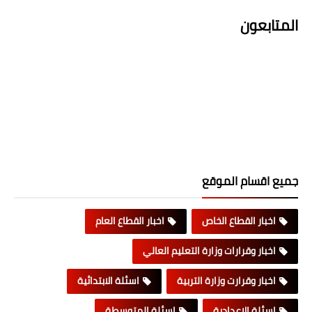
المتابعون
جميع اقسام الموقع
اخبار القطاع الخاص
اخبار القطاع العام
اخبار وقرارات وزارة التعليم العالي
اخبار وقرارت وزارة التربية
اسئلة الابتدائية
اسئلة الاعدادية
اسئلة المتوسطة