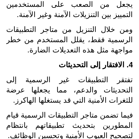
صحة وطب
يجعل من الصعب على المستخدمين
التمييز بين التنزيلات الآمنة وغير الآمنة.
فن ومشاهير
العامة
ومن خلال التنزيل من متاجر التطبيقات
الرسمية فقط، يقلل المستخدم من خطر
مواجهة مثل هذه التعديلات الضارة.
4. الافتقار إلى التحديثات
تفتقر التطبيقات غير الرسمية إلى
التحديثات والدعم، مما يجعلها عرضة
للثغرات الأمنية التي قد يستغلها الهاكرز.
فيما تضمن متاجر التطبيقات الرسمية قيام
المطورين بتحديث تطبيقاتهم بانتظام
لتصحيح العيوب الأمنية وتحسين الوظائف.