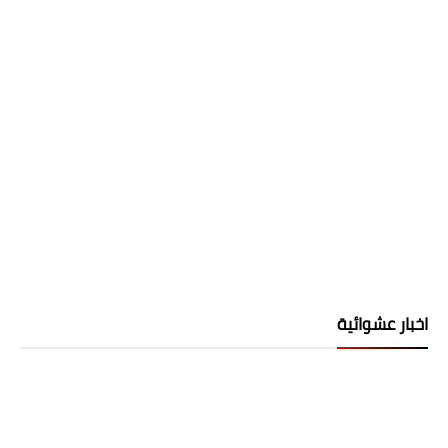
اخبار عشوائية