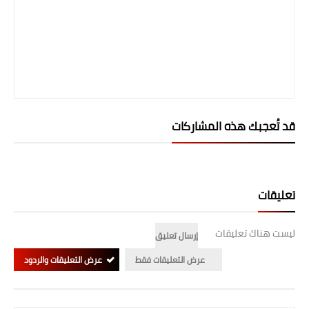
قد تُعجبك هذه المشاركات
تعليقات
ليست هناك تعليقات
إرسال تعليق
عرض التعليقات فقط
عرض التعليقات والردود