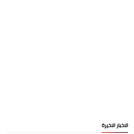
الاخبار الاخيرة