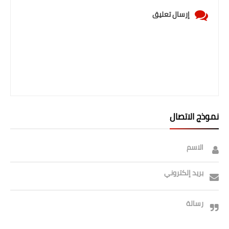
إرسال تعليق
نموذج الاتصال
الاسم
بريد إلكتروني
رسالة