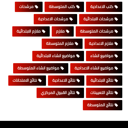
كتب الاعدادية
كتب المتوسطة
مرشحات
مرشحات الابتدائية
مرشحات الاعدادية
مرشحات المتوسطة
ملازم
ملازم الابتدائية
ملازم الاعدادية
ملازم المتوسطة
مواضيع انشاء
مواضيع انشاء الابتدائية
مواضيع انشاء الاعدادية
مواضيع انشاء المتوسطة
نتائج الابتدائية
نتائج الاعدادية
نتائج الامتحانات
نتائج التعيينات
نتائج القبول المركزي
نتائج المتوسطة