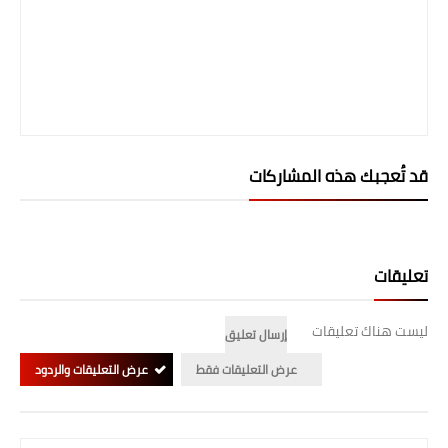
قد تُعجبك هذه المشاركات
تعليقات
ليست هناك تعليقات
إرسال تعليق
عرض التعليقات فقط
عرض التعليقات والردود