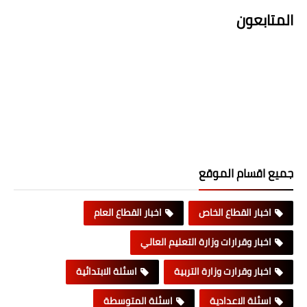
المتابعون
جميع اقسام الموقع
اخبار القطاع الخاص
اخبار القطاع العام
اخبار وقرارات وزارة التعليم العالي
اخبار وقرارت وزارة التربية
اسئلة الابتدائية
اسئلة الاعدادية
اسئلة المتوسطة