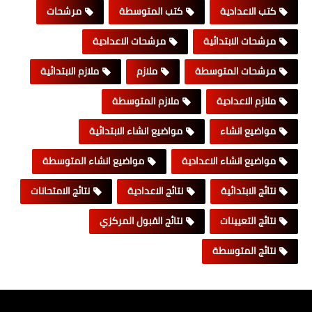
كتب الاعدادية
كتب المتوسطة
مرشحات
مرشحات الابتدائية
مرشحات الاعدادية
مرشحات المتوسطة
ملازم
ملازم الابتدائية
ملازم الاعدادية
ملازم المتوسطة
مواضيع انشاء
مواضيع انشاء الابتدائية
مواضيع انشاء الاعدادية
مواضيع انشاء المتوسطة
نتائج الابتدائية
نتائج الاعدادية
نتائج الامتحانات
نتائج التعيينات
نتائج القبول المركزي
نتائج المتوسطة