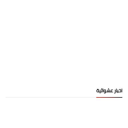
اخبار عشوائية