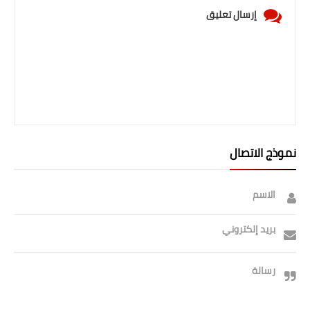
إرسال تعليق
نموذج الاتصال
الاسم
بريد إلكتروني
رسالة