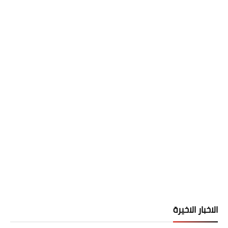
الاخبار الاخيرة