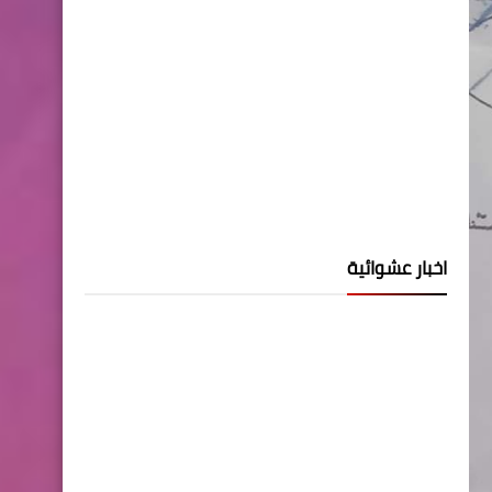
اخبار عشوائية