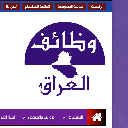
الرئيسية
سياسة الخصوصية
اتفاقية الاستخدام
اتصل بنا
التعيينات
الرواتب والقروض
اخبار العر
الرئيسية