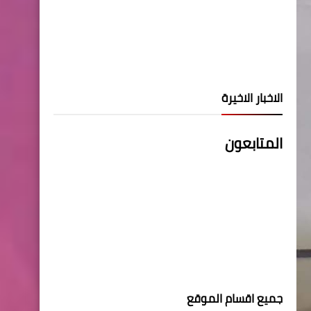
الاخبار الاخيرة
المتابعون
جميع اقسام الموقع