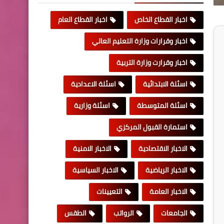
اخبار القطاع الخاص
اخبار القطاع العام
اخبار وقرارات وزارة التعليم العالي
اخبار وقرارت وزارة التربية
اسئلة الابتدائية
اسئلة الاعدادية
اسئلة المتوسطة
اسئلة وزارية
استمارة القبول المركزي
الاخبار الاقتصادية
الاخبار الامنية
الاخبار الرياضية
الاخبار السياسية
الاخبار العامة
التعيينات
الجامعات
الرواتب
الطقس