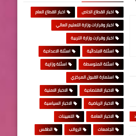
اخبار القطاع الخاص
اخبار القطاع العام
اخبار وقرارات وزارة التعليم العالي
اخبار وقرارت وزارة التربية
اسئلة الابتدائية
اسئلة الاعدادية
اسئلة المتوسطة
اسئلة وزارية
استمارة القبول المركزي
الاخبار الاقتصادية
الاخبار الامنية
الاخبار الرياضية
الاخبار السياسية
الاخبار العامة
التعيينات
د
الجامعات
الرواتب
الطقس