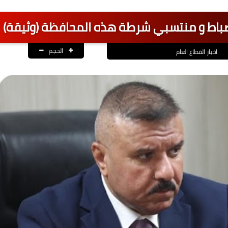
 لضباط و منتسبي شرطة هذه المحافظة (وثيقة)
الحجم
اخبار القطاع العام