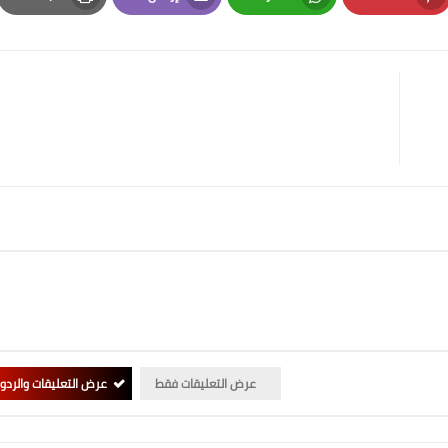
Print
Email
Whatsapp
Pinterest
عرض التعليقات فقط
عرض التعليقات والردو