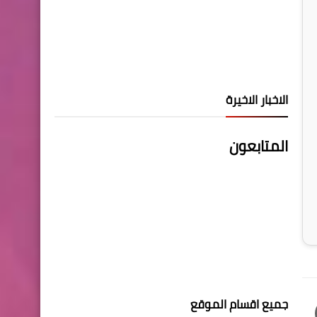
الاخبار الاخيرة
المتابعون
جميع اقسام الموقع