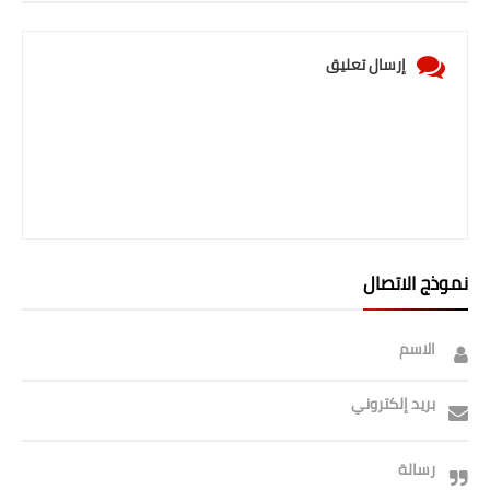
إرسال تعليق
نموذج الاتصال
الاسم
بريد إلكتروني
رسالة