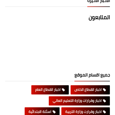
الاخبار الاخيرة
المتابعون
جميع اقسام الموقع
اخبار القطاع الخاص
اخبار القطاع العام
اخبار وقرارات وزارة التعليم العالي
اخبار وقرارت وزارة التربية
اسئلة الابتدائية