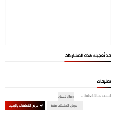
قد تُعجبك هذه المشاركات
تعليقات
ليست هناك تعليقات
إرسال تعليق
عرض التعليقات فقط
عرض التعليقات والردود