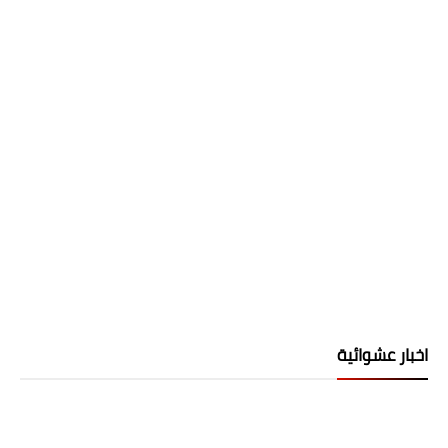
اخبار عشوائية