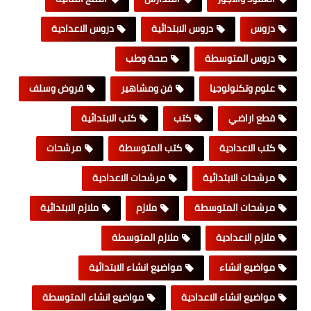
دروس
دروس الابتدائية
دروس الاعدادية
دروس المتوسطة
صحة وطب
علوم وتكنولوجيا
فن ومشاهير
قروض وسلف
قطع اراضي
كتب
كتب الابتدائية
كتب الاعدادية
كتب المتوسطة
مرشحات
مرشحات الابتدائية
مرشحات الاعدادية
مرشحات المتوسطة
ملازم
ملازم الابتدائية
ملازم الاعدادية
ملازم المتوسطة
مواضيع انشاء
مواضيع انشاء الابتدائية
مواضيع انشاء الاعدادية
مواضيع انشاء المتوسطة