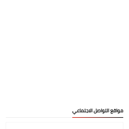
مواقع التواصل الاجتماعي