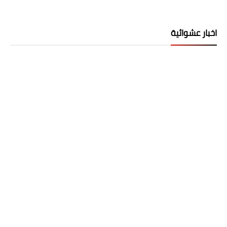
اخبار عشوائية