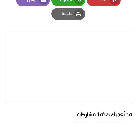
Email
Whatsapp
Pinterest
طباعة
Print
قد تُعجبك هذه المشاركات