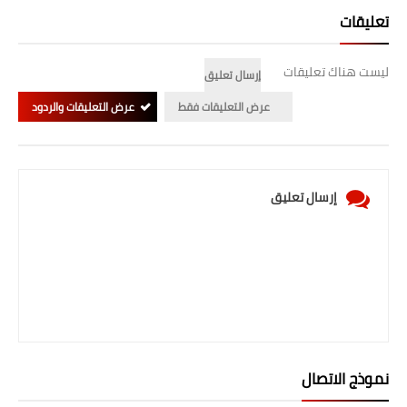
تعليقات
ليست هناك تعليقات
إرسال تعليق
عرض التعليقات فقط
عرض التعليقات والردود
إرسال تعليق
نموذج الاتصال