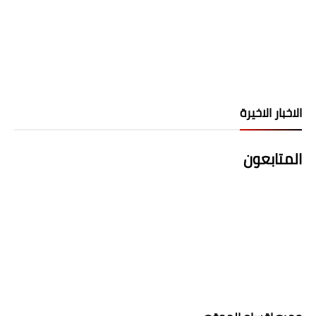
الاخبار الاخيرة
المتابعون