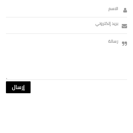
الاسم
بريد إلكتروني
رسالة