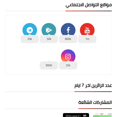
مواقع التواصل الاجتماعي
20k
50k
800k
1m
900K
25k
عدد الزائرين اخر 7 ايام
المشاركات الشائعة
21 مايو 2024