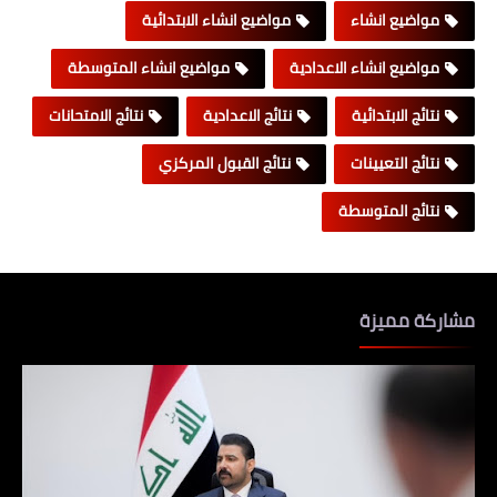
مواضيع انشاء
مواضيع انشاء الابتدائية
مواضيع انشاء الاعدادية
مواضيع انشاء المتوسطة
نتائج الابتدائية
نتائج الاعدادية
نتائج الامتحانات
نتائج التعيينات
نتائج القبول المركزي
نتائج المتوسطة
مشاركة مميزة