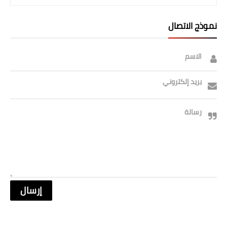
نموذج الاتصال
الاسم
بريد إلكتروني
رسالة