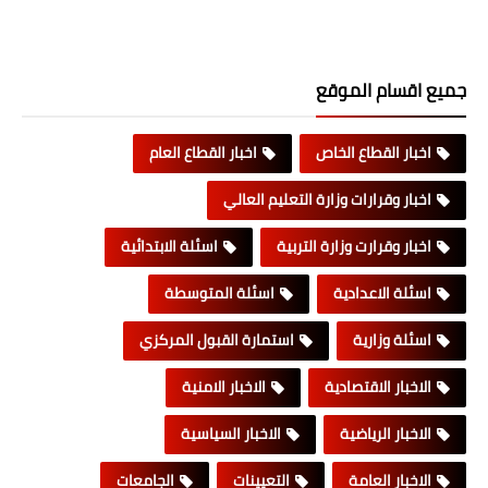
جميع اقسام الموقع
اخبار القطاع الخاص
اخبار القطاع العام
اخبار وقرارات وزارة التعليم العالي
اخبار وقرارت وزارة التربية
اسئلة الابتدائية
اسئلة الاعدادية
اسئلة المتوسطة
اسئلة وزارية
استمارة القبول المركزي
الاخبار الاقتصادية
الاخبار الامنية
الاخبار الرياضية
الاخبار السياسية
الاخبار العامة
التعيينات
الجامعات