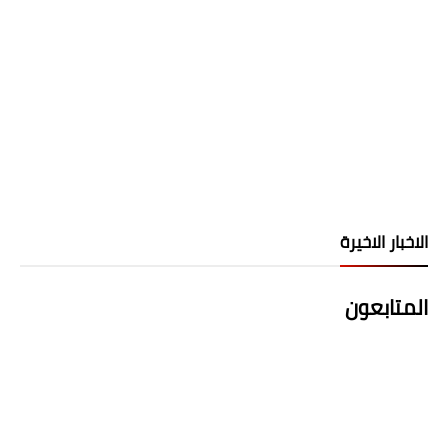
الاخبار الاخيرة
المتابعون