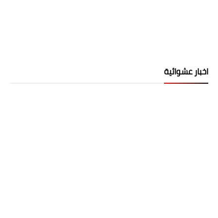
اخبار عشوائية