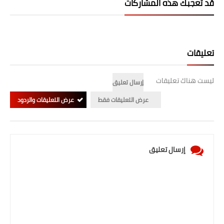
قد تُعجبك هذه المشاركات
صحة وطب
فن ومشاهير
العامة
تعليقات
ليست هناك تعليقات
إرسال تعليق
عرض التعليقات فقط
عرض التعليقات والردود
إرسال تعليق