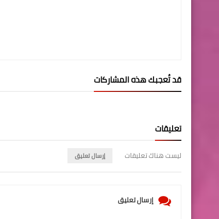
قد تُعجبك هذه المشاركات
تعليقات
ليست هناك تعليقات
إرسال تعليق
إرسال تعليق