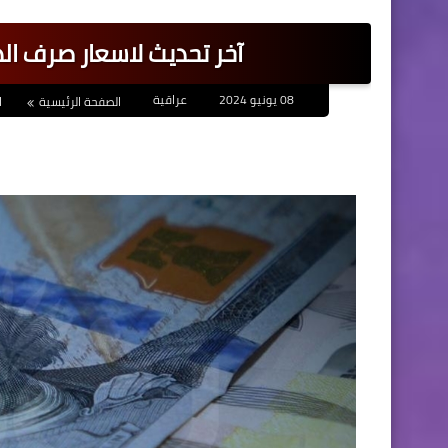
آخر تحديث لاسعار صرف ال
08 يونيو 2024
عراقية
الصفحة الرئيسية
ا