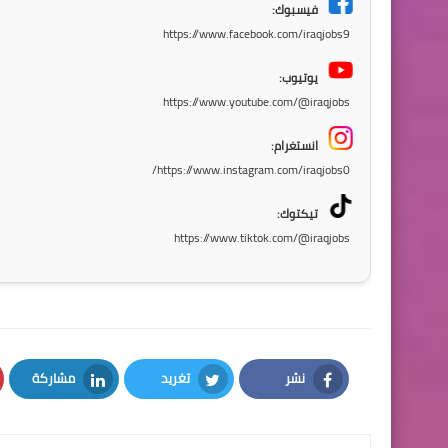
فيسبوك:
https://www.facebook.com/iraqjobs9
يوتيوب:
https://www.youtube.com/@iraqjobs
انستغرام:
https://www.instagram.com/iraqjobs0/
تيكتوك:
https://www.tiktok.com/@iraqjobs
نشر
تغريد
مشاركة
LinkedIn
Twitter
Facebook