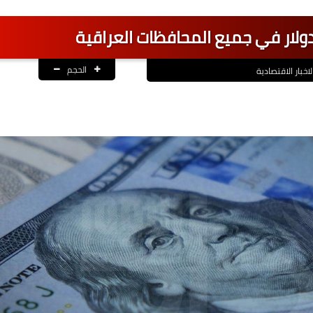
دولار في جميع المحافظات العراقية
الحجم
لاخبار الاقتصادية