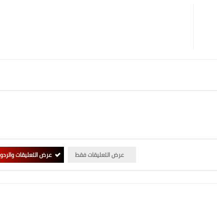
عرض التعليقات فقط
عرض التعليقات والردو