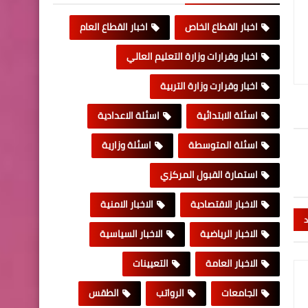
اخبار القطاع الخاص
اخبار القطاع العام
اخبار وقرارات وزارة التعليم العالي
اخبار وقرارت وزارة التربية
اسئلة الابتدائية
اسئلة الاعدادية
اسئلة المتوسطة
اسئلة وزارية
استمارة القبول المركزي
الاخبار الاقتصادية
الاخبار الامنية
د
الاخبار الرياضية
الاخبار السياسية
الاخبار العامة
التعيينات
الجامعات
الرواتب
الطقس