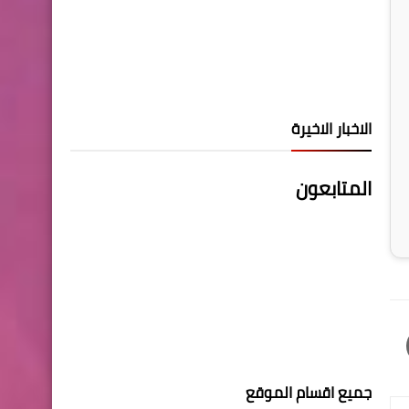
الاخبار الاخيرة
المتابعون
جميع اقسام الموقع