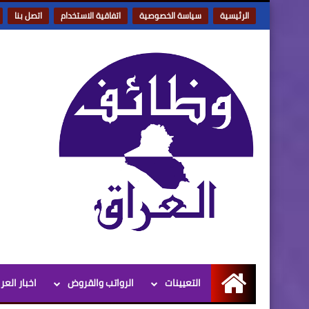
الرئيسية
سياسة الخصوصية
اتفاقية الاستخدام
اتصل بنا
التعيينات
الرواتب والقروض
اخبار العر
الرئيسية