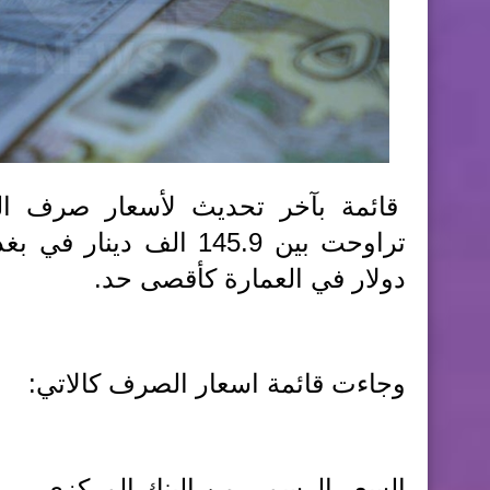
قائمة بآخر تحديث لأسعار صرف الدو
دولار في العمارة كأقصى حد.
وجاءت قائمة اسعار الصرف كالاتي:
السعر الرسمي من البنك المركزي