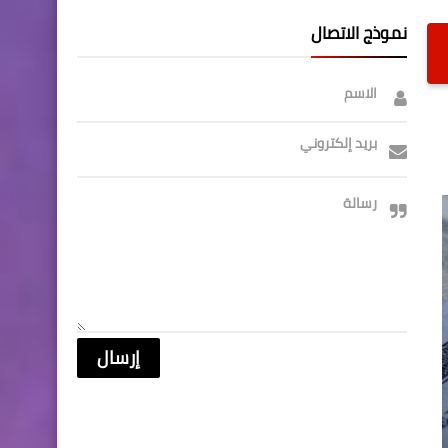
نموذج الاتصال
الاسم
بريد إلكتروني
رسالة