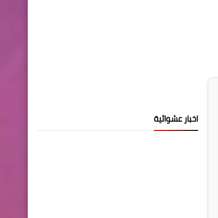
اخبار عشوائية