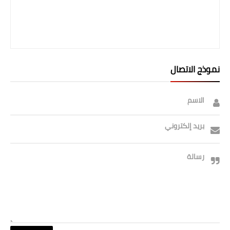
نموذج الاتصال
الاسم
بريد إلكتروني
رسالة