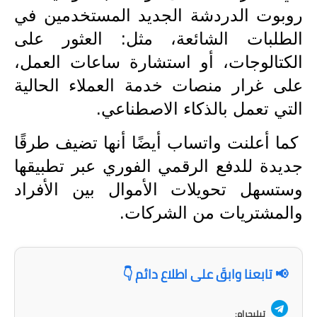
صحة وطب
روبوت الدردشة الجديد المستخدمين في
فن ومشاهير
الطلبات الشائعة، مثل: العثور على
الكتالوجات، أو استشارة ساعات العمل،
العامة
على غرار منصات خدمة العملاء الحالية
التي تعمل بالذكاء الاصطناعي.
كما أعلنت واتساب أيضًا أنها تضيف طرقًا
جديدة للدفع الرقمي الفوري عبر تطبيقها
وستسهل تحويلات الأموال بين الأفراد
والمشتريات من الشركات.
📢 تابعنا وابقَ على اطلاع دائم 👇
تيليجرام: