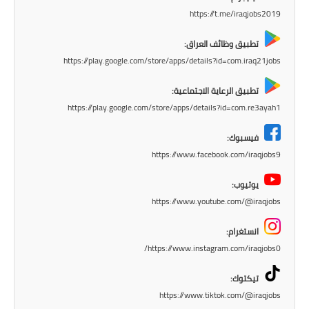
https://t.me/iraqjobs2019
تطبيق وظائف العراق:
https://play.google.com/store/apps/details?id=com.iraq21jobs
تطبيق الرعاية الاجتماعية:
https://play.google.com/store/apps/details?id=com.re3ayah1
فيسبوك:
https://www.facebook.com/iraqjobs9
يوتيوب:
https://www.youtube.com/@iraqjobs
انستغرام:
https://www.instagram.com/iraqjobs0/
تيكتوك:
https://www.tiktok.com/@iraqjobs