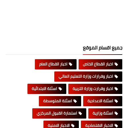
جميع اقسام الموقع
اخبار القطاع الخاص
اخبار القطاع العام
اخبار وقرارات وزارة التعليم العالي
اخبار وقرارت وزارة التربية
اسئلة الابتدائية
اسئلة الاعدادية
اسئلة المتوسطة
اسئلة وزارية
استمارة القبول المركزي
الاخبار الاقتصادية
الاخبار الامنية