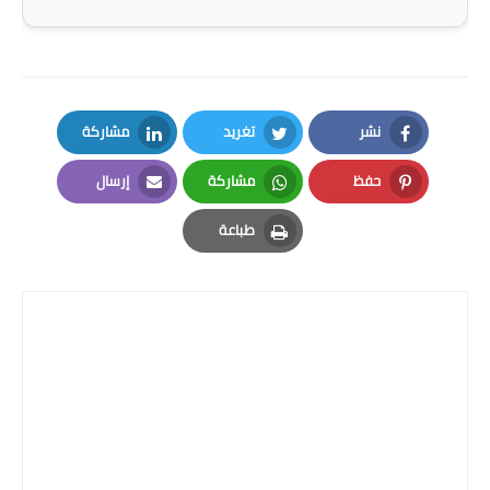
نشر
تغريد
مشاركة
LinkedIn
Twitter
Facebook
حفظ
مشاركة
إرسال
Email
Whatsapp
Pinterest
طباعة
Print