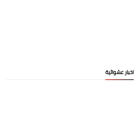
اخبار عشوائية