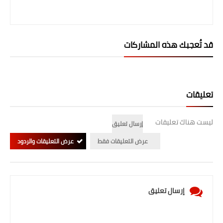
قد تُعجبك هذه المشاركات
تعليقات
ليست هناك تعليقات
إرسال تعليق
عرض التعليقات فقط
عرض التعليقات والردود
إرسال تعليق