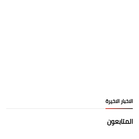
الاخبار الاخيرة
المتابعون