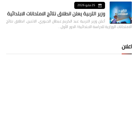
25 مايو 2026
وزير التربية يعلن انطلاق نتائج الامتحانات الابتدائية
أعلن وزير التربية عبد الكريم عبطان الجبوري، الاثنين، انطلاق نتائج
الامتحانات الوزارية للدراسة الابتدائية/ الدور الأول…
اعلان