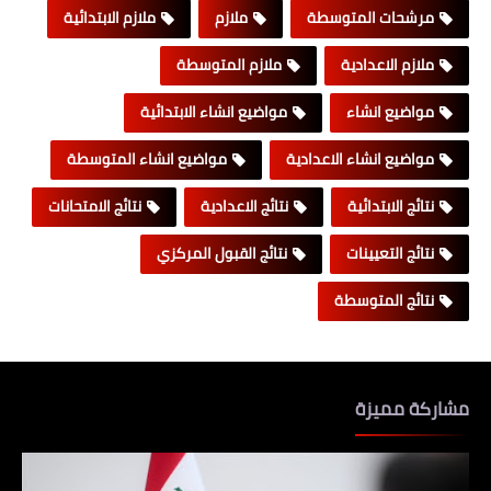
مرشحات المتوسطة
ملازم
ملازم الابتدائية
ملازم الاعدادية
ملازم المتوسطة
مواضيع انشاء
مواضيع انشاء الابتدائية
مواضيع انشاء الاعدادية
مواضيع انشاء المتوسطة
نتائج الابتدائية
نتائج الاعدادية
نتائج الامتحانات
نتائج التعيينات
نتائج القبول المركزي
نتائج المتوسطة
مشاركة مميزة