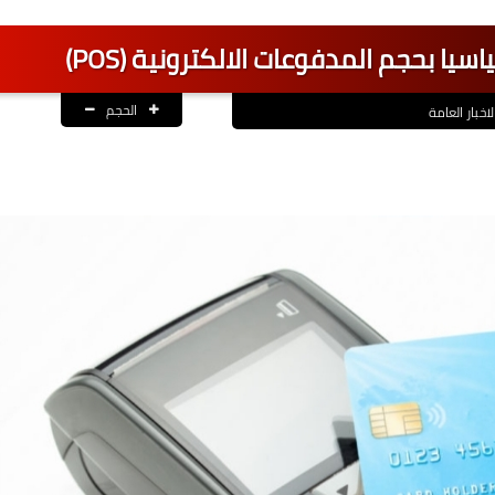
سيا بحجم المدفوعات الالكترونية (POS)
الحجم
لاخبار العامة