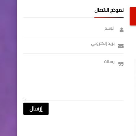
نموذج الاتصال
الاسم
بريد إلكتروني
رسالة