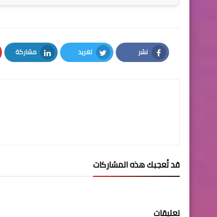
نشر
تغريد
مشاركة
LinkedIn
Twitter
Facebook
قد تُعجبك هذه المشاركات
تعليقات