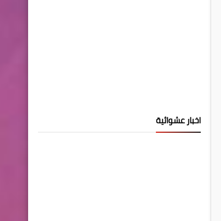
اخبار عشوائية