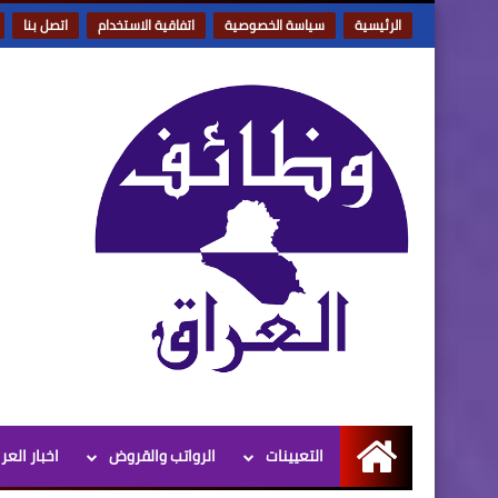
الرئيسية
سياسة الخصوصية
اتفاقية الاستخدام
اتصل بنا
التعيينات
الرواتب والقروض
اخبار العر
الرئيسية