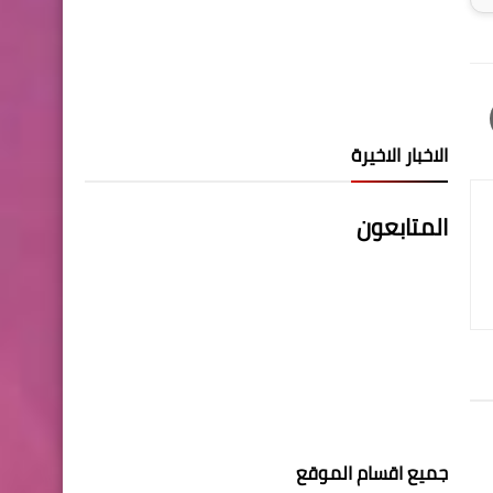
الاخبار الاخيرة
المتابعون
جميع اقسام الموقع