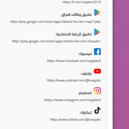
https://t.me/iraqjobs2019
تطبيق وظائف العراق:
https://play.google.com/store/apps/details?id=com.iraq21jobs
تطبيق الرعاية الاجتماعية:
https://play.google.com/store/apps/details?id=com.re3ayah1
فيسبوك:
https://www.facebook.com/iraqjobs9
يوتيوب:
https://www.youtube.com/@iraqjobs
انستغرام:
https://www.instagram.com/iraqjobs0/
تيكتوك:
https://www.tiktok.com/@iraqjobs