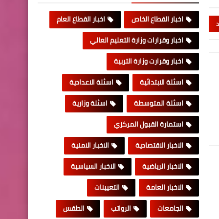
اخبار القطاع الخاص
اخبار القطاع العام
د
اخبار وقرارات وزارة التعليم العالي
اخبار وقرارت وزارة التربية
اسئلة الابتدائية
اسئلة الاعدادية
اسئلة المتوسطة
اسئلة وزارية
استمارة القبول المركزي
الاخبار الاقتصادية
الاخبار الامنية
الاخبار الرياضية
الاخبار السياسية
الاخبار العامة
التعيينات
الجامعات
الرواتب
الطقس