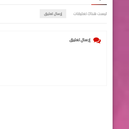
ليست هناك تعليقات
إرسال تعليق
إرسال تعليق