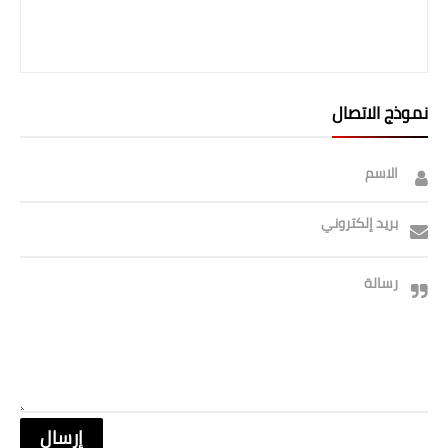
نموذج الاتصال
الاسم
بريد إلكتروني
رسالة