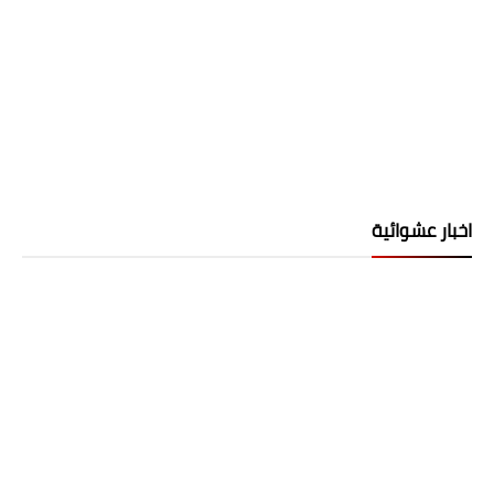
اخبار عشوائية