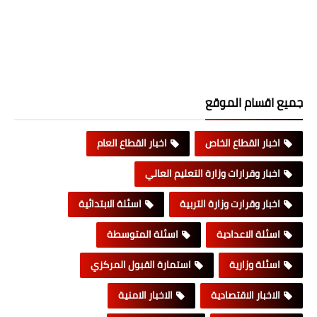
جميع اقسام الموقع
اخبار القطاع الخاص
اخبار القطاع العام
اخبار وقرارات وزارة التعليم العالي
اخبار وقرارت وزارة التربية
اسئلة الابتدائية
اسئلة الاعدادية
اسئلة المتوسطة
اسئلة وزارية
استمارة القبول المركزي
الاخبار الاقتصادية
الاخبار الامنية