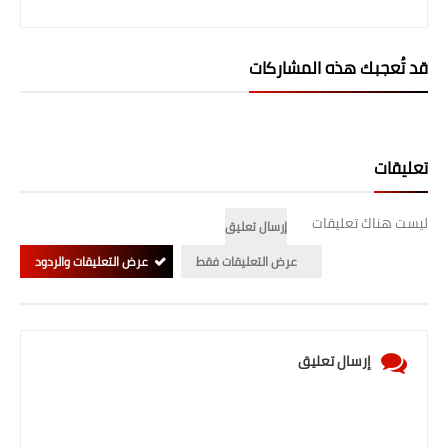
قد تُعجبك هذه المشاركات
تعليقات
ليست هناك تعليقات
إرسال تعليق
عرض التعليقات فقط
عرض التعليقات والردود
إرسال تعليق