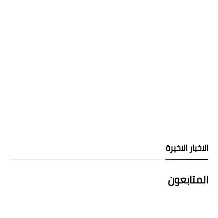
الاخبار الاخيرة
المتابعون