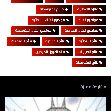
ملازم الاعدادية
ملازم المتوسطة
مواضيع انشاء
مواضيع انشاء الابتدائية
مواضيع انشاء الاعدادية
مواضيع انشاء المتوسطة
نتائج الابتدائية
نتائج الاعدادية
نتائج الامتحانات
نتائج التعيينات
نتائج القبول المركزي
نتائج المتوسطة
مشاركة مميزة