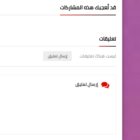
قد تُعجبك هذه المشاركات
تعليقات
ليست هناك تعليقات
إرسال تعليق
إرسال تعليق