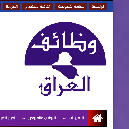
الرئيسية
سياسة الخصوصية
اتفاقية الاستخدام
اتصل بنا
التعيينات
الرواتب والقروض
اخبار العر
الرئيسية