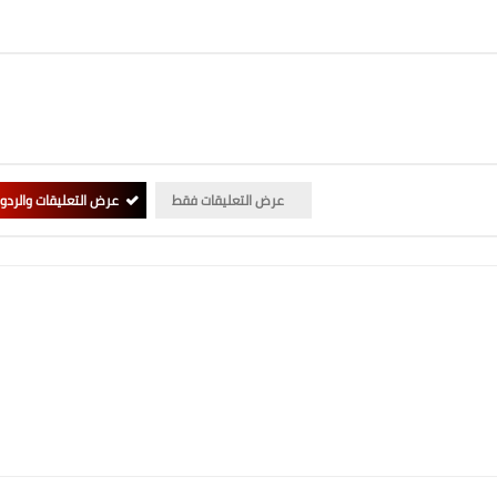
عرض التعليقات فقط
عرض التعليقات والردو