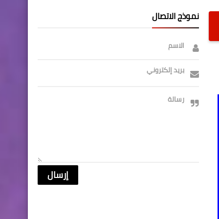
نموذج الاتصال
الاسم
بريد إلكتروني
رسالة