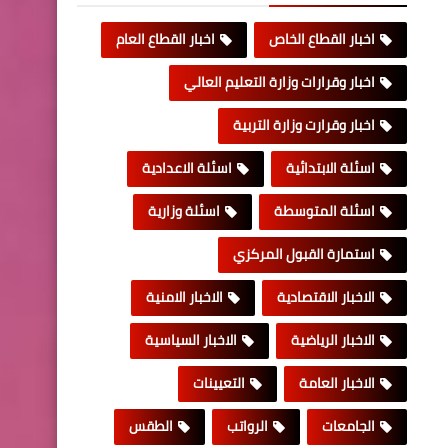
اخبار القطاع الخاص
اخبار القطاع العام
اخبار وقرارات وزارة التعليم العالي
اخبار وقرارت وزارة التربية
اسئلة الابتدائية
اسئلة الاعدادية
اسئلة المتوسطة
اسئلة وزارية
استمارة القبول المركزي
الاخبار الاقتصادية
الاخبار الامنية
الاخبار الرياضية
الاخبار السياسية
الاخبار العامة
التعيينات
الجامعات
الرواتب
الطقس