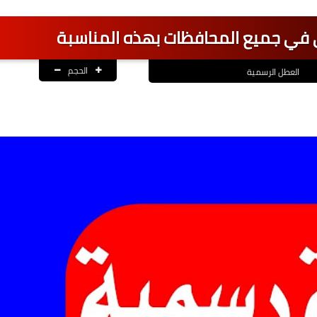
 في جميع المحافظات بهذه المناسبة
الحجم
العطل الرسمية