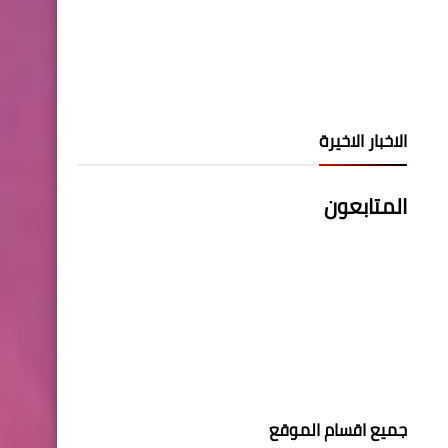
الاخبار الاخيرة
المتابعون
جميع اقسام الموقع