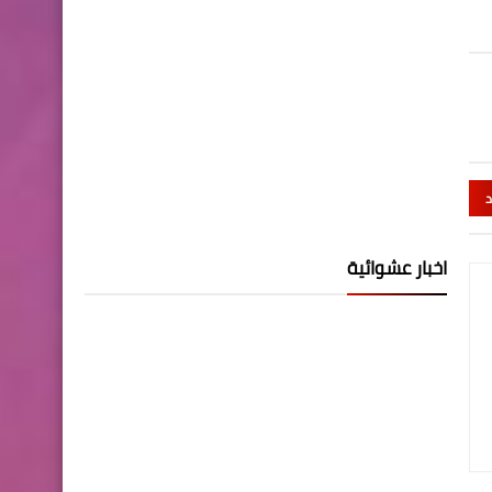
د
اخبار عشوائية