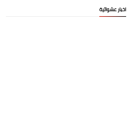
اخبار عشوائية