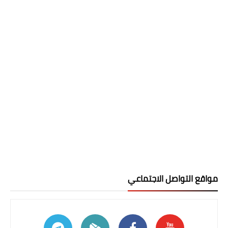
مواقع التواصل الاجتماعي