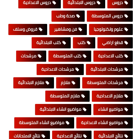
دروس
دروس الابتدائية
دروس الاعدادية
دروس المتوسطة
صحة وطب
علوم وتكنولوجيا
فن ومشاهير
قروض وسلف
قطع اراضي
كتب
كتب الابتدائية
كتب الاعدادية
كتب المتوسطة
مرشحات
مرشحات الابتدائية
مرشحات الاعدادية
مرشحات المتوسطة
ملازم
ملازم الابتدائية
ملازم الاعدادية
ملازم المتوسطة
مواضيع انشاء
مواضيع انشاء الابتدائية
مواضيع انشاء الاعدادية
مواضيع انشاء المتوسطة
نتائج الابتدائية
نتائج الاعدادية
نتائج الامتحانات