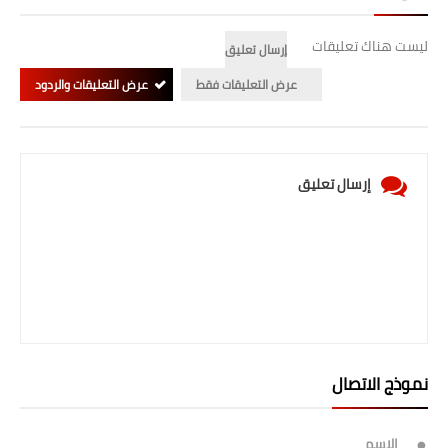
ليست هناك تعليقات
إرسال تعليق
عرض التعليقات فقط
عرض التعليقات والردود
إرسال تعليق
نموذج الاتصال
الاسم