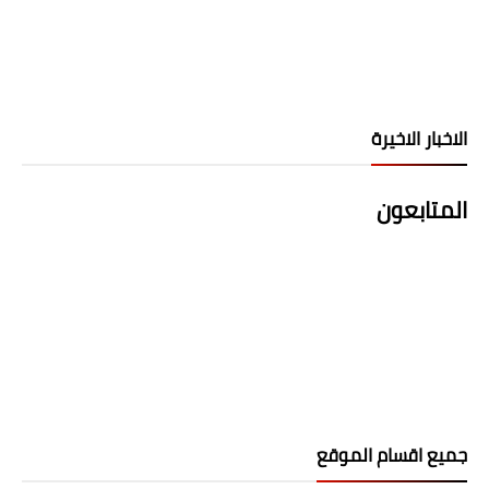
الاخبار الاخيرة
المتابعون
جميع اقسام الموقع