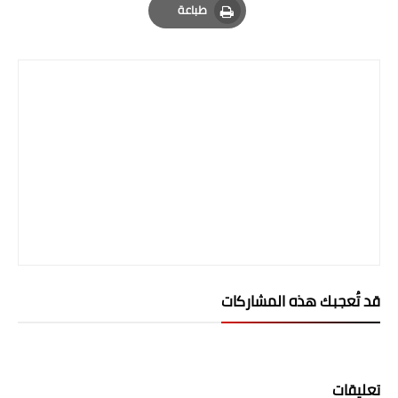
طباعة
Print
قد تُعجبك هذه المشاركات
تعليقات