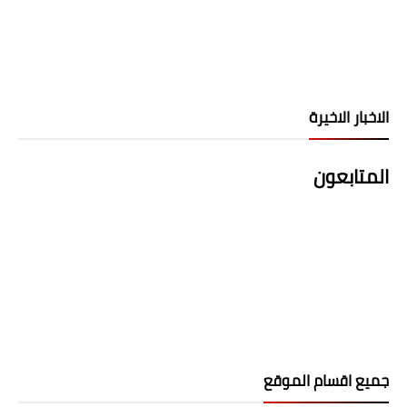
الاخبار الاخيرة
المتابعون
جميع اقسام الموقع