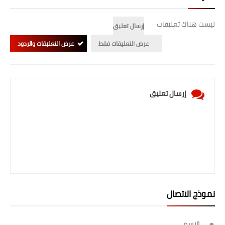
ليست هناك تعليقات
إرسال تعليق
عرض التعليقات فقط
عرض التعليقات والردود
إرسال تعليق
نموذج الاتصال
الاسم