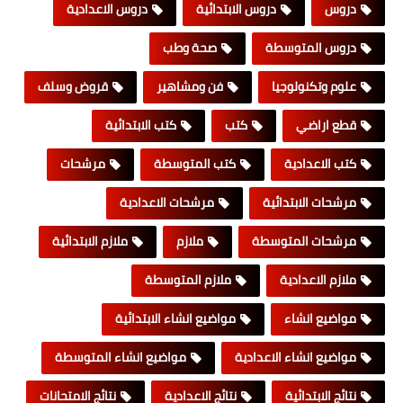
دروس
دروس الابتدائية
دروس الاعدادية
دروس المتوسطة
صحة وطب
علوم وتكنولوجيا
فن ومشاهير
قروض وسلف
قطع اراضي
كتب
كتب الابتدائية
كتب الاعدادية
كتب المتوسطة
مرشحات
مرشحات الابتدائية
مرشحات الاعدادية
مرشحات المتوسطة
ملازم
ملازم الابتدائية
ملازم الاعدادية
ملازم المتوسطة
مواضيع انشاء
مواضيع انشاء الابتدائية
مواضيع انشاء الاعدادية
مواضيع انشاء المتوسطة
نتائج الابتدائية
نتائج الاعدادية
نتائج الامتحانات