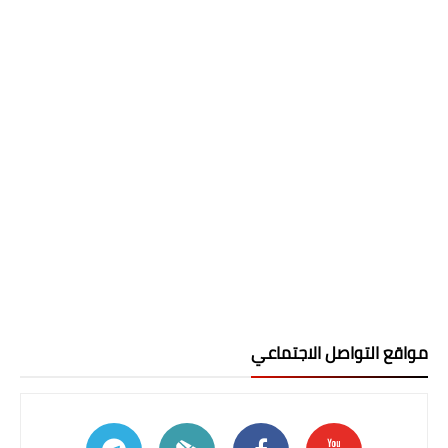
مواقع التواصل الاجتماعي