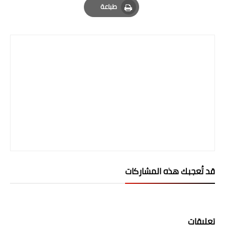
طباعة
Print
قد تُعجبك هذه المشاركات
تعليقات