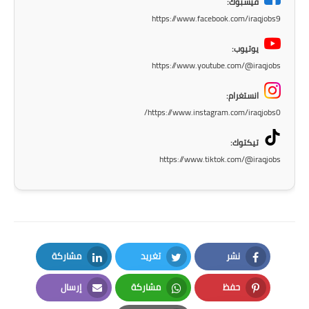
فيسبوك:
https://www.facebook.com/iraqjobs9
يوتيوب:
https://www.youtube.com/@iraqjobs
انستغرام:
https://www.instagram.com/iraqjobs0/
تيكتوك:
https://www.tiktok.com/@iraqjobs
نشر
تغريد
مشاركة
LinkedIn
Twitter
Facebook
حفظ
مشاركة
إرسال
Email
Whatsapp
Pinterest