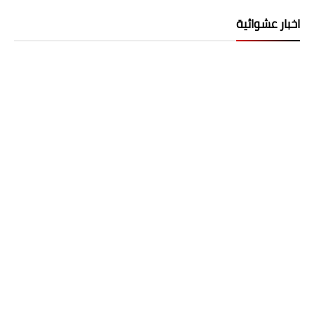
اخبار عشوائية