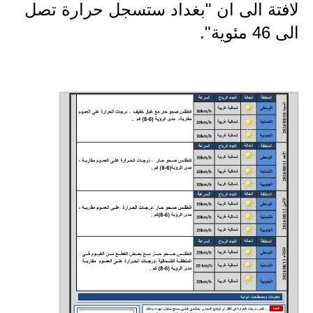
المرحلة الابتدائية
لافتة الى ان "بغداد ستسجل حرارة تصل
الى 46 مئوية".
المرحلة المتوسطة
المرحلة الاعدادية
مرشحات
المرحلة الابتدائية
المرحلة المتوسطة
المرحلة الاعدادية
كتب مدرسية
المرحلة الابتدائية
المرحلة المتوسطة