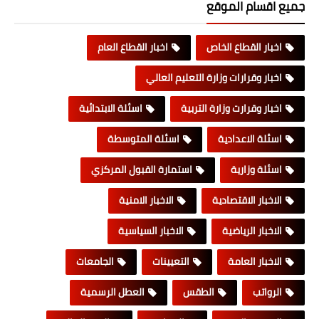
جميع اقسام الموقع
اخبار القطاع الخاص
اخبار القطاع العام
اخبار وقرارات وزارة التعليم العالي
اخبار وقرارت وزارة التربية
اسئلة الابتدائية
اسئلة الاعدادية
اسئلة المتوسطة
اسئلة وزارية
استمارة القبول المركزي
الاخبار الاقتصادية
الاخبار الامنية
الاخبار الرياضية
الاخبار السياسية
الاخبار العامة
التعيينات
الجامعات
الرواتب
الطقس
العطل الرسمية