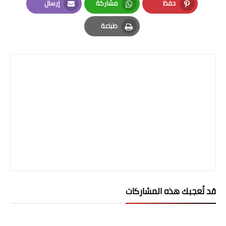
حفظ
مشاركة
إرسال
Email
Whatsapp
Pinterest
طباعة
Print
قد تُعجبك هذه المشاركات