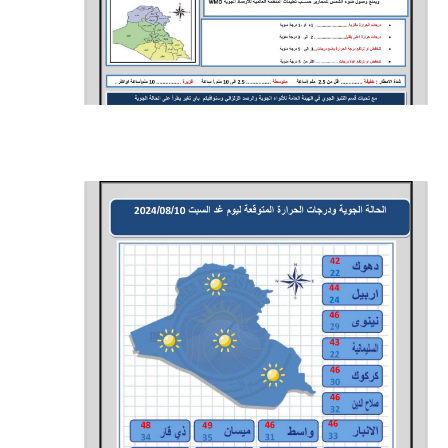
المرحلة الاعدادية
ملازم دراسية
المرحلة الابتدائية
المرحلة المتوسطة
المرحلة الاعدادية
دروس
المرحلة الابتدائية
المرحلة المتوسطة
المرحلة الاعدادية
مواضيع انشاء