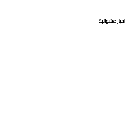
اخبار عشوائية