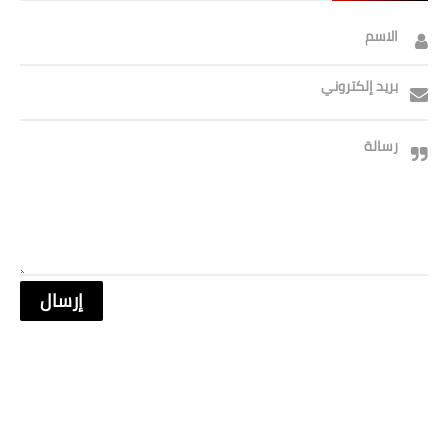
الاسم
بريد إلكتروني
رسالة