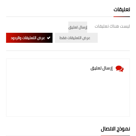
تعليقات
ليست هناك تعليقات
إرسال تعليق
عرض التعليقات فقط
عرض التعليقات والردود
إرسال تعليق
نموذج الاتصال