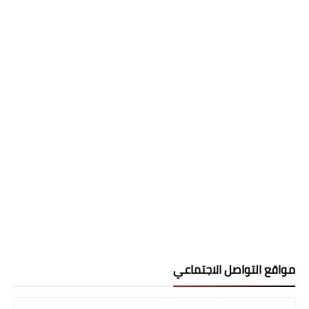
مواقع التواصل الاجتماعي