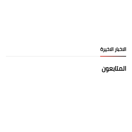
الاخبار الاخيرة
المتابعون