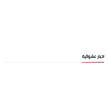
اخبار عشوائية