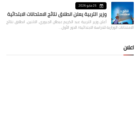
25 مايو 2026
وزير التربية يعلن انطلاق نتائج الامتحانات الابتدائية
أعلن وزير التربية عبد الكريم عبطان الجبوري، الاثنين، انطلاق نتائج
الامتحانات الوزارية للدراسة الابتدائية/ الدور الأول…
اعلان