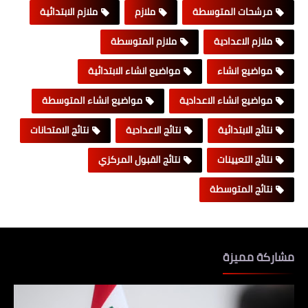
مرشحات المتوسطة
ملازم
ملازم الابتدائية
ملازم الاعدادية
ملازم المتوسطة
مواضيع انشاء
مواضيع انشاء الابتدائية
مواضيع انشاء الاعدادية
مواضيع انشاء المتوسطة
نتائج الابتدائية
نتائج الاعدادية
نتائج الامتحانات
نتائج التعيينات
نتائج القبول المركزي
نتائج المتوسطة
مشاركة مميزة