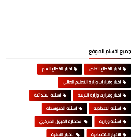
جميع اقسام الموقع
اخبار القطاع الخاص
اخبار القطاع العام
اخبار وقرارات وزارة التعليم العالي
اخبار وقرارت وزارة التربية
اسئلة الابتدائية
اسئلة الاعدادية
اسئلة المتوسطة
اسئلة وزارية
استمارة القبول المركزي
الاخبار الاقتصادية
الاخبار الامنية