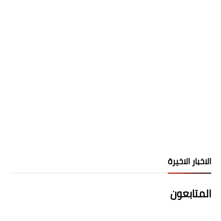
الاخبار الاخيرة
المتابعون