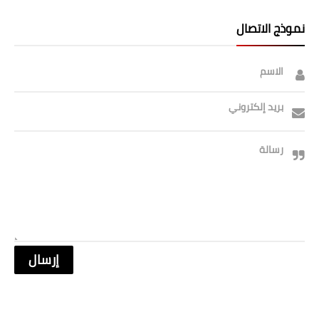
نموذج الاتصال
الاسم
بريد إلكتروني
رسالة