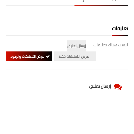
تعليقات
ليست هناك تعليقات
إرسال تعليق
عرض التعليقات فقط
عرض التعليقات والردود
إرسال تعليق