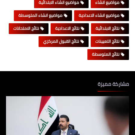
مواضيع انشاء
مواضيع انشاء الابتدائية
مواضيع انشاء الاعدادية
مواضيع انشاء المتوسطة
نتائج الابتدائية
نتائج الاعدادية
نتائج الامتحانات
نتائج التعيينات
نتائج القبول المركزي
نتائج المتوسطة
مشاركة مميزة