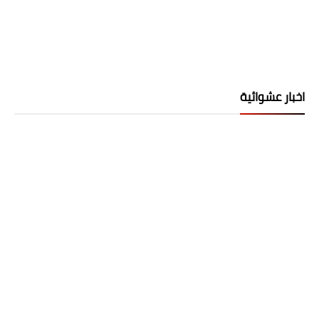
اخبار عشوائية