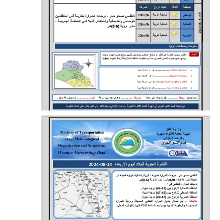
المرحلة الاعدادية
ملازم دراسية
المرحلة الابتدائية
المرحلة المتوسطة
المرحلة الاعدادية
دروس
المرحلة الابتدائية
المرحلة المتوسطة
المرحلة الاعدادية
مواضيع انشاء