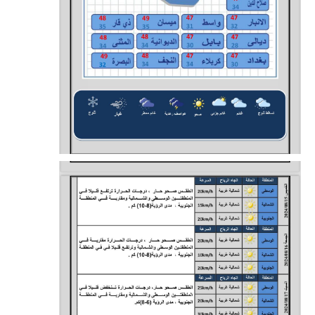
المرحلة الابتدائية
المرحلة المتوسطة
المرحلة الاعدادية
مرشحات
المرحلة الابتدائية
المرحلة المتوسطة
المرحلة الاعدادية
كتب مدرسية
المرحلة الابتدائية
المرحلة المتوسطة