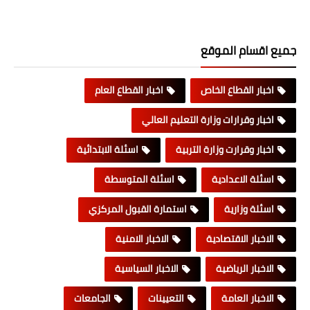
جميع اقسام الموقع
اخبار القطاع الخاص
اخبار القطاع العام
اخبار وقرارات وزارة التعليم العالي
اخبار وقرارت وزارة التربية
اسئلة الابتدائية
اسئلة الاعدادية
اسئلة المتوسطة
اسئلة وزارية
استمارة القبول المركزي
الاخبار الاقتصادية
الاخبار الامنية
الاخبار الرياضية
الاخبار السياسية
الاخبار العامة
التعيينات
الجامعات