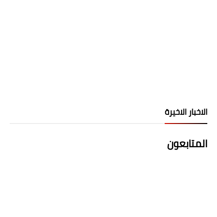
الاخبار الاخيرة
المتابعون