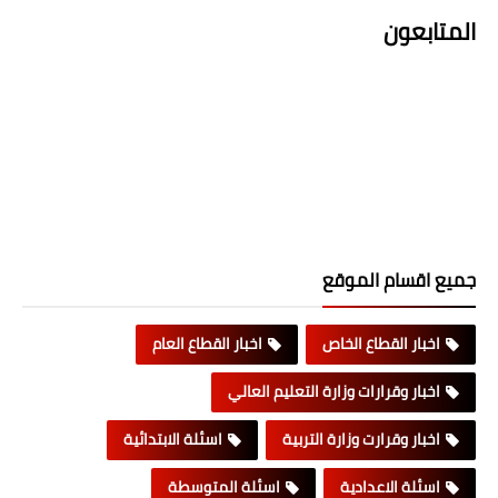
المتابعون
جميع اقسام الموقع
اخبار القطاع الخاص
اخبار القطاع العام
اخبار وقرارات وزارة التعليم العالي
اخبار وقرارت وزارة التربية
اسئلة الابتدائية
اسئلة الاعدادية
اسئلة المتوسطة