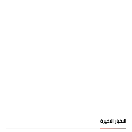
الاخبار الاخيرة