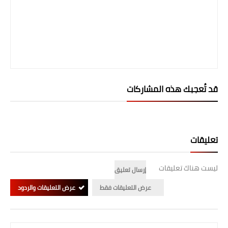
صحة وطب
فن ومشاهير
العامة
قد تُعجبك هذه المشاركات
تعليقات
ليست هناك تعليقات
إرسال تعليق
عرض التعليقات فقط
عرض التعليقات والردود