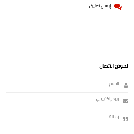
إرسال تعليق
نموذج الاتصال
الاسم
بريد إلكتروني
رسالة