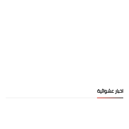
اخبار عشوائية