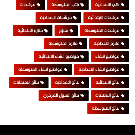
كتب الاعدادية
كتب المتوسطة
مرشحات
مرشحات الابتدائية
مرشحات الاعدادية
مرشحات المتوسطة
ملازم
ملازم الابتدائية
ملازم الاعدادية
ملازم المتوسطة
مواضيع انشاء
مواضيع انشاء الابتدائية
مواضيع انشاء الاعدادية
مواضيع انشاء المتوسطة
نتائج الابتدائية
نتائج الاعدادية
نتائج الامتحانات
نتائج التعيينات
نتائج القبول المركزي
نتائج المتوسطة