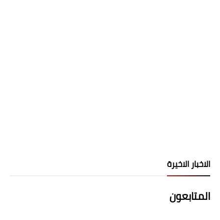
الاخبار الاخيرة
المتابعون