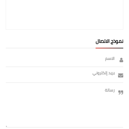
نموذج الاتصال
الاسم
بريد إلكتروني
رسالة