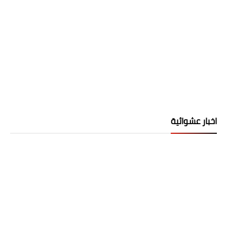
اخبار عشوائية