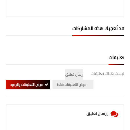
قد تُعجبك هذه المشاركات
تعليقات
ليست هناك تعليقات
إرسال تعليق
عرض التعليقات فقط
عرض التعليقات والردود
إرسال تعليق