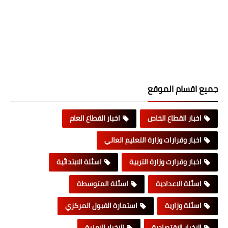
جميع اقسام الموقع
اخبار القطاع الخاص
اخبار القطاع العام
اخبار وقرارات وزارة التعليم العالي
اخبار وقرارت وزارة التربية
اسئلة الابتدائية
اسئلة الاعدادية
اسئلة المتوسطة
اسئلة وزارية
استمارة القبول المركزي
الاخبار الاقتصادية
الاخبار الامنية