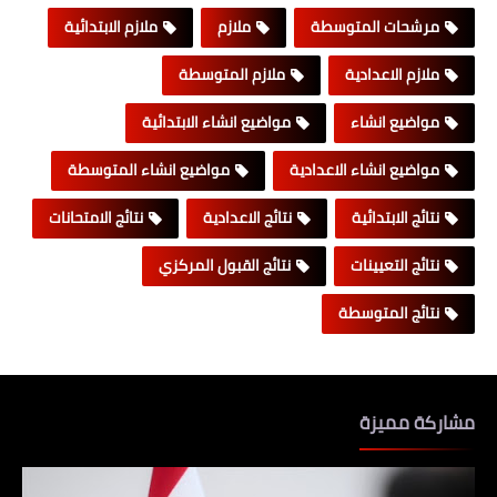
مرشحات المتوسطة
ملازم
ملازم الابتدائية
ملازم الاعدادية
ملازم المتوسطة
مواضيع انشاء
مواضيع انشاء الابتدائية
مواضيع انشاء الاعدادية
مواضيع انشاء المتوسطة
نتائج الابتدائية
نتائج الاعدادية
نتائج الامتحانات
نتائج التعيينات
نتائج القبول المركزي
نتائج المتوسطة
مشاركة مميزة