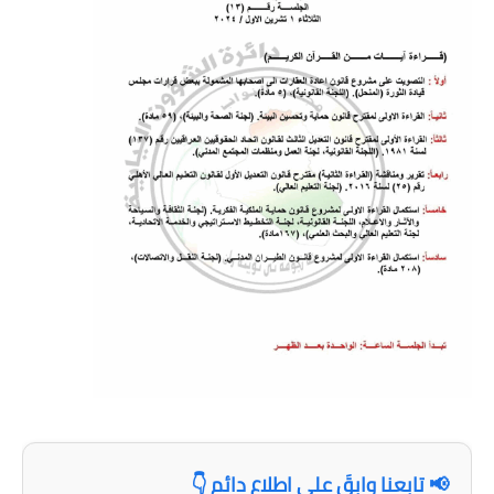
المرحلة الابتدائية
المرحلة المتوسطة
المرحلة الاعدادية
مرشحات
المرحلة الابتدائية
المرحلة المتوسطة
المرحلة الاعدادية
كتب مدرسية
المرحلة الابتدائية
المرحلة المتوسطة
📢 تابعنا وابقَ على اطلاع دائم 👇