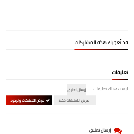
صحة وطب
فن ومشاهير
العامة
قد تُعجبك هذه المشاركات
تعليقات
ليست هناك تعليقات
إرسال تعليق
عرض التعليقات فقط
عرض التعليقات والردود
إرسال تعليق