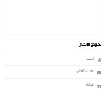
نموذج الاتصال
الاسم
بريد إلكتروني
رسالة