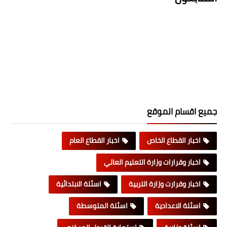
جميع اقسام الموقع
اخبار القطاع الخاص
اخبار القطاع العام
اخبار وقرارات وزارة التعليم العالي
اخبار وقرارت وزارة التربية
اسئلة الابتدائية
اسئلة الاعدادية
اسئلة المتوسطة