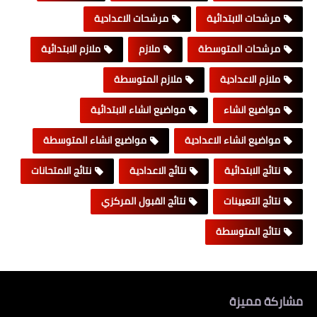
مرشحات الابتدائية
مرشحات الاعدادية
مرشحات المتوسطة
ملازم
ملازم الابتدائية
ملازم الاعدادية
ملازم المتوسطة
مواضيع انشاء
مواضيع انشاء الابتدائية
مواضيع انشاء الاعدادية
مواضيع انشاء المتوسطة
نتائج الابتدائية
نتائج الاعدادية
نتائج الامتحانات
نتائج التعيينات
نتائج القبول المركزي
نتائج المتوسطة
مشاركة مميزة