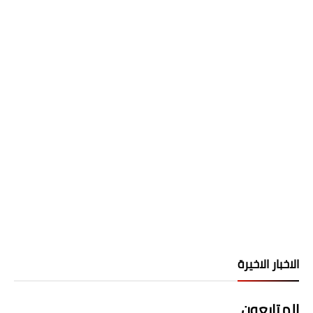
الاخبار الاخيرة
المتابعون