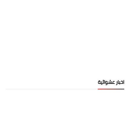
اخبار عشوائية