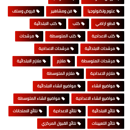
علوم وتكنولوجيا
فن ومشاهير
قروض وسلف
قطع اراضي
كتب
كتب الابتدائية
كتب الاعدادية
كتب المتوسطة
مرشحات
مرشحات الابتدائية
مرشحات الاعدادية
مرشحات المتوسطة
ملازم
ملازم الابتدائية
ملازم الاعدادية
ملازم المتوسطة
مواضيع انشاء
مواضيع انشاء الابتدائية
مواضيع انشاء الاعدادية
مواضيع انشاء المتوسطة
نتائج الابتدائية
نتائج الاعدادية
نتائج الامتحانات
نتائج التعيينات
نتائج القبول المركزي