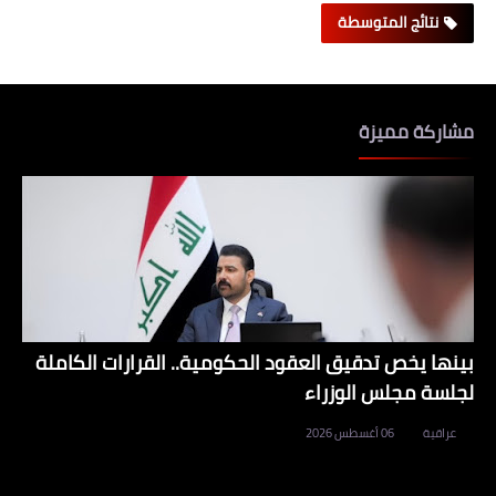
نتائج المتوسطة
مشاركة مميزة
بينها يخص تدقيق العقود الحكومية.. القرارات الكاملة
لجلسة مجلس الوزراء
عراقية
06 أغسطس 2026