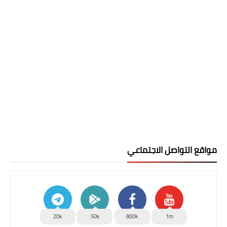
مواقع التواصل الاجتماعي
20k
50k
800k
1m