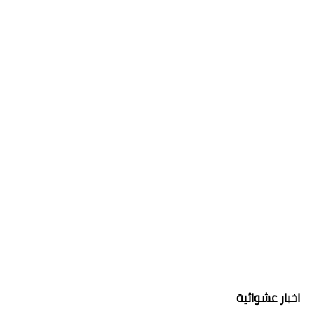
اخبار عشوائية