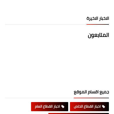
الاخبار الاخيرة
المتابعون
جميع اقسام الموقع
اخبار القطاع الخاص
اخبار القطاع العام