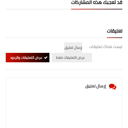
قد تُعجبك هذه المشاركات
تعليقات
ليست هناك تعليقات
إرسال تعليق
عرض التعليقات فقط
عرض التعليقات والردود
إرسال تعليق