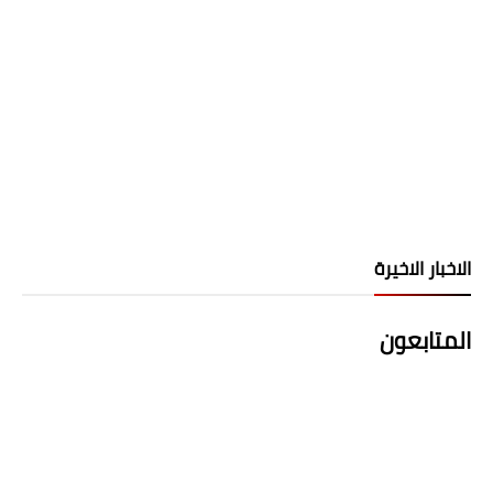
الاخبار الاخيرة
المتابعون