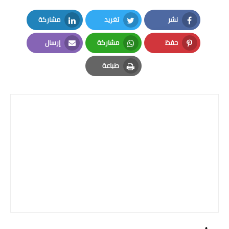
نشر
تغريد
مشاركة
LinkedIn
Twitter
Facebook
حفظ
مشاركة
إرسال
Email
Whatsapp
Pinterest
طباعة
Print