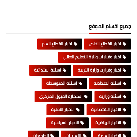
جميع اقسام الموقع
اخبار القطاع الخاص
اخبار القطاع العام
اخبار وقرارات وزارة التعليم العالي
اخبار وقرارت وزارة التربية
اسئلة الابتدائية
اسئلة الاعدادية
اسئلة المتوسطة
اسئلة وزارية
استمارة القبول المركزي
الاخبار الاقتصادية
الاخبار الامنية
الاخبار الرياضية
الاخبار السياسية
الاخبار العامة
التعيينات
الجامعات