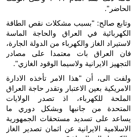
الحاضر".
وتابع صالح: "بسبب مشكلات نقص الطاقة
الكهربائية في العراق والحاجة الماسة
لاستيراد الغاز والكهرباء من الدولة الجارة،
فان العراق بات معتمدا على مصادر
التجهيز الايرانية ولاسيما الوقود الغازي".
ولفت الى، أن "هذا الامر تأخذه الادارة
الامريكية بعين الاعتبار وتقدر حاجة العراق
الملحة للكهرباء، اذ تصدر الولايات
المتحدة من جانبها وبشكل دوري ما
يساعد على تسديد مستحقات الجمهورية
الاسلامية الايرانية عن اثمان تصدير الغاز