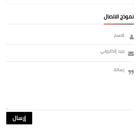
نموذج الاتصال
الاسم
بريد إلكتروني
رسالة