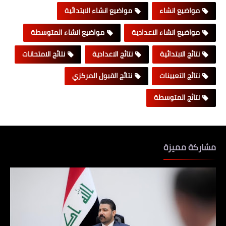
مواضيع انشاء
مواضيع انشاء الابتدائية
مواضيع انشاء الاعدادية
مواضيع انشاء المتوسطة
نتائج الابتدائية
نتائج الاعدادية
نتائج الامتحانات
نتائج التعيينات
نتائج القبول المركزي
نتائج المتوسطة
مشاركة مميزة