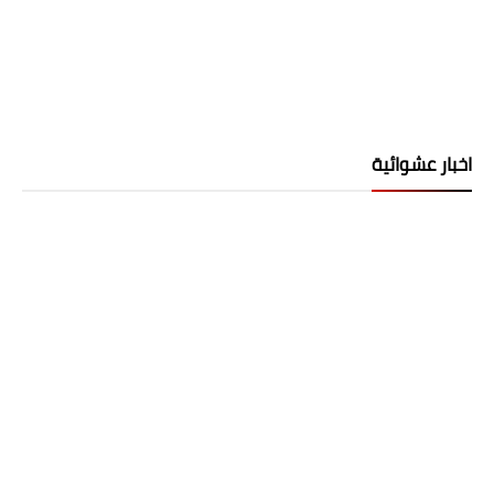
اخبار عشوائية