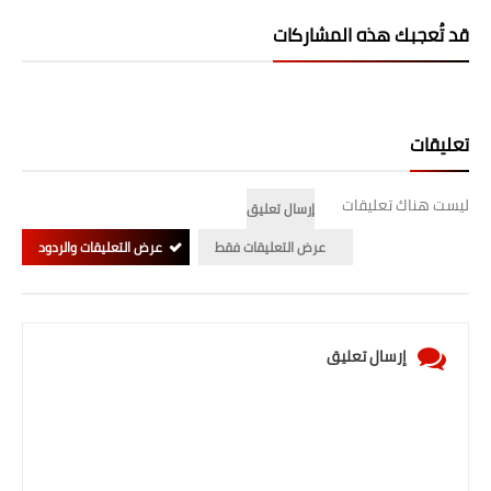
قد تُعجبك هذه المشاركات
تعليقات
ليست هناك تعليقات
إرسال تعليق
عرض التعليقات فقط
عرض التعليقات والردود
إرسال تعليق