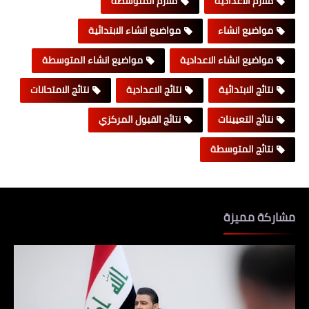
ملازم الاعدادية
ملازم المتوسطة
مواضيع انشاء
مواضيع انشاء الابتدائية
مواضيع انشاء الاعدادية
مواضيع انشاء المتوسطة
نتائج الابتدائية
نتائج الاعدادية
نتائج الامتحانات
نتائج التعيينات
نتائج القبول المركزي
نتائج المتوسطة
مشاركة مميزة