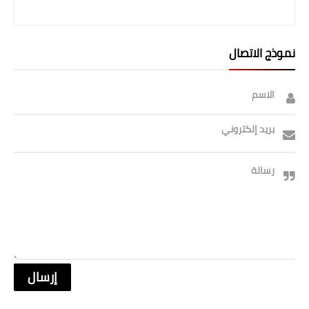
نموذج الاتصال
الاسم
بريد إلكتروني
رسالة