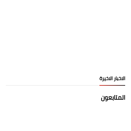
الاخبار الاخيرة
المتابعون