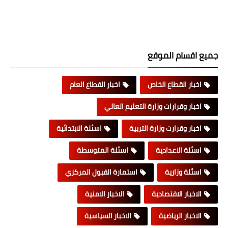
جميع اقسام الموقع
اخبار القطاع الخاص
اخبار القطاع العام
اخبار وقرارات وزارة التعليم العالي
اخبار وقرارت وزارة التربية
اسئلة الابتدائية
اسئلة الاعدادية
اسئلة المتوسطة
اسئلة وزارية
استمارة القبول المركزي
الاخبار الاقتصادية
الاخبار الامنية
الاخبار الرياضية
الاخبار السياسية