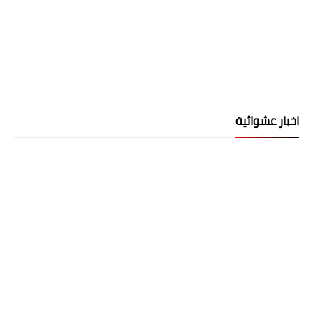
اخبار عشوائية