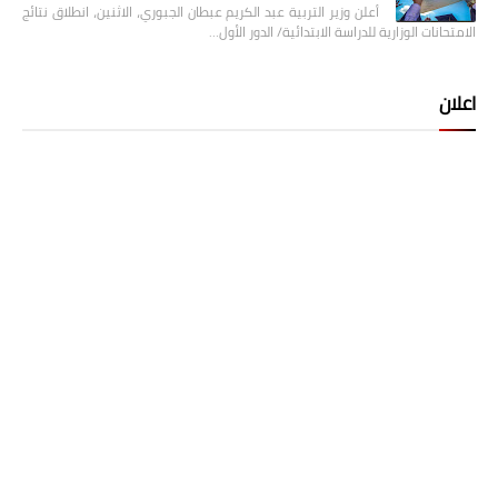
أعلن وزير التربية عبد الكريم عبطان الجبوري، الاثنين، انطلاق نتائج
الامتحانات الوزارية للدراسة الابتدائية/ الدور الأول…
اعلان