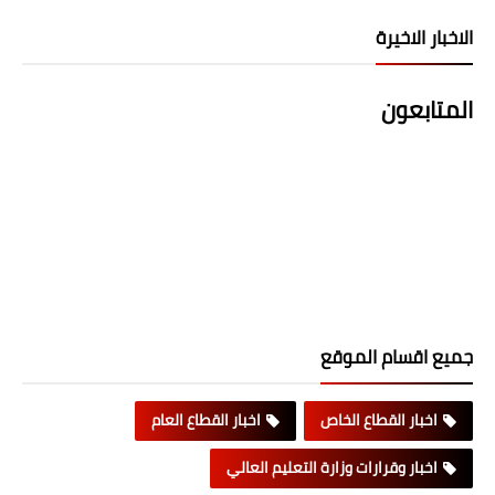
الاخبار الاخيرة
المتابعون
جميع اقسام الموقع
اخبار القطاع الخاص
اخبار القطاع العام
اخبار وقرارات وزارة التعليم العالي