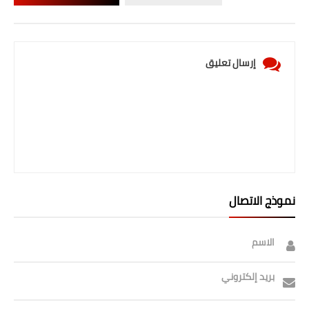
صحة وطب
فن ومشاهير
إرسال تعليق
العامة
نموذج الاتصال
الاسم
بريد إلكتروني