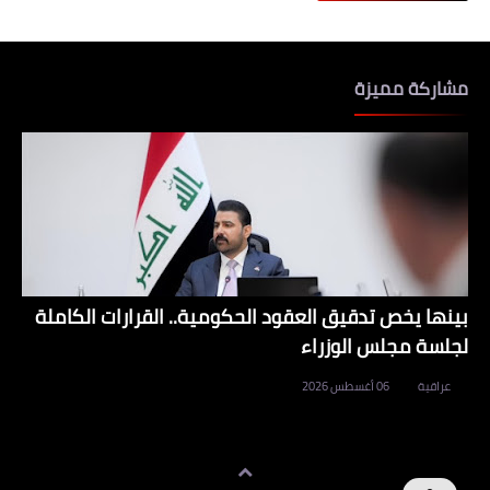
مشاركة مميزة
بينها يخص تدقيق العقود الحكومية.. القرارات الكاملة
لجلسة مجلس الوزراء
عراقية
06 أغسطس 2026