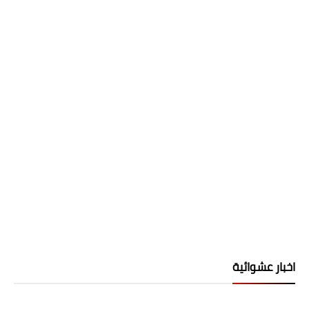
اخبار عشوائية