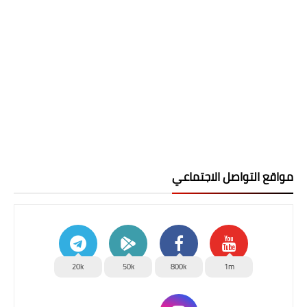
مواقع التواصل الاجتماعي
20k
50k
800k
1m