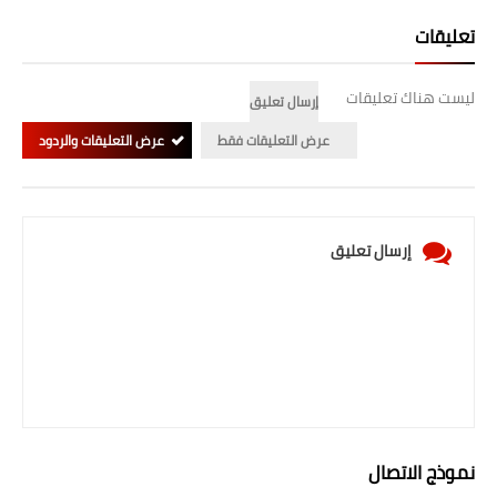
تعليقات
ليست هناك تعليقات
إرسال تعليق
عرض التعليقات فقط
عرض التعليقات والردود
إرسال تعليق
نموذج الاتصال