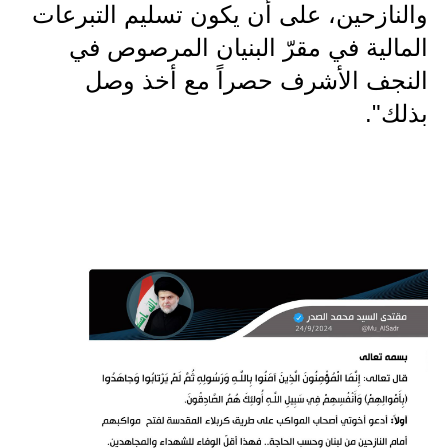
المرحلة الابتدائية
والنازحين، على أن يكون تسليم التبرعات
المالية في مقرّ البنيان المرصوص في
المرحلة المتوسطة
النجف الأشرف حصراً مع أخذ وصل
المرحلة الاعدادية
بذلك".
مرشحات
المرحلة الابتدائية
المرحلة المتوسطة
المرحلة الاعدادية
كتب مدرسية
المرحلة الابتدائية
المرحلة المتوسطة