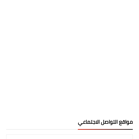
مواقع التواصل الاجتماعي