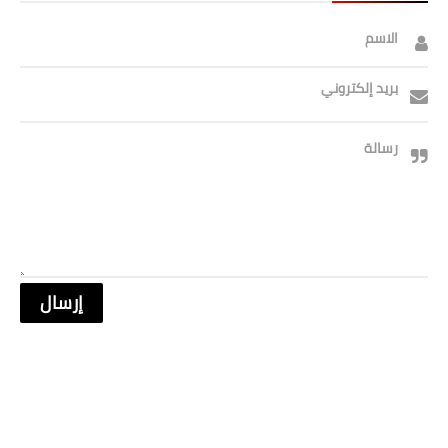
الاسم
بريد إلكتروني
رسالة