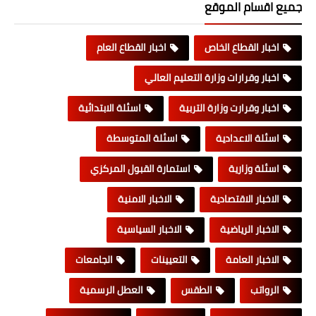
جميع اقسام الموقع
اخبار القطاع الخاص
اخبار القطاع العام
اخبار وقرارات وزارة التعليم العالي
اخبار وقرارت وزارة التربية
اسئلة الابتدائية
اسئلة الاعدادية
اسئلة المتوسطة
اسئلة وزارية
استمارة القبول المركزي
الاخبار الاقتصادية
الاخبار الامنية
الاخبار الرياضية
الاخبار السياسية
الاخبار العامة
التعيينات
الجامعات
الرواتب
الطقس
العطل الرسمية