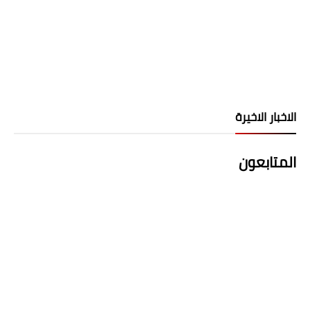
الاخبار الاخيرة
المتابعون