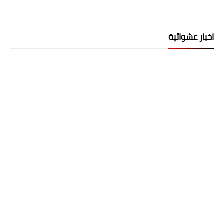
اخبار عشوائية