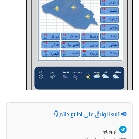
المرحلة الابتدائية
المرحلة المتوسطة
المرحلة الاعدادية
مرشحات
المرحلة الابتدائية
المرحلة المتوسطة
المرحلة الاعدادية
كتب مدرسية
📢 تابعنا وابقَ على اطلاع دائم 👇
المرحلة الابتدائية
المرحلة المتوسطة
تيليجرام: