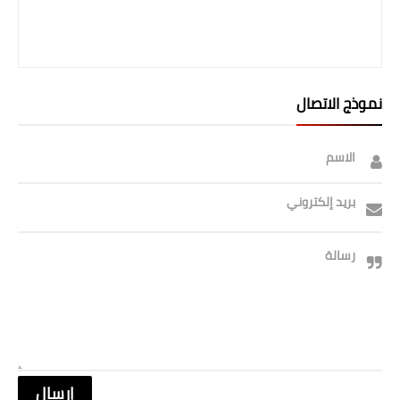
نموذج الاتصال
الاسم
بريد إلكتروني
رسالة