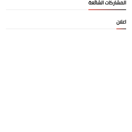
المشاركات الشائعة
اعلان