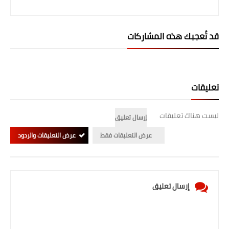
صحة وطب
فن ومشاهير
قد تُعجبك هذه المشاركات
العامة
تعليقات
ليست هناك تعليقات
إرسال تعليق
عرض التعليقات فقط
عرض التعليقات والردود
إرسال تعليق