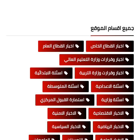
جميع اقسام الموقع
اخبار القطاع الخاص
اخبار القطاع العام
اخبار وقرارات وزارة التعليم العالي
اخبار وقرارت وزارة التربية
اسئلة الابتدائية
اسئلة الاعدادية
اسئلة المتوسطة
اسئلة وزارية
استمارة القبول المركزي
الاخبار الاقتصادية
الاخبار الامنية
الاخبار الرياضية
الاخبار السياسية