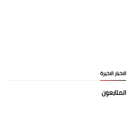
الاخبار الاخيرة
المتابعون