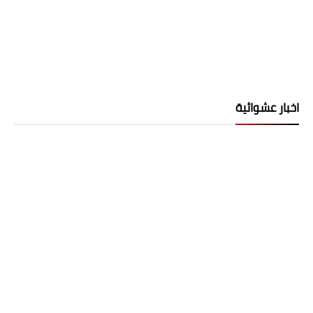
اخبار عشوائية