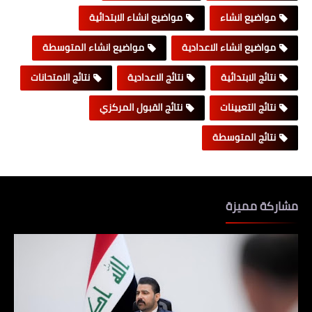
مواضيع انشاء
مواضيع انشاء الابتدائية
مواضيع انشاء الاعدادية
مواضيع انشاء المتوسطة
نتائج الابتدائية
نتائج الاعدادية
نتائج الامتحانات
نتائج التعيينات
نتائج القبول المركزي
نتائج المتوسطة
مشاركة مميزة