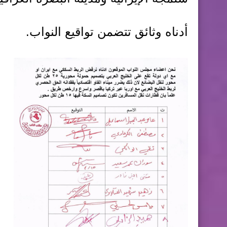
أدناه وثائق تتضمن تواقيع النواب.