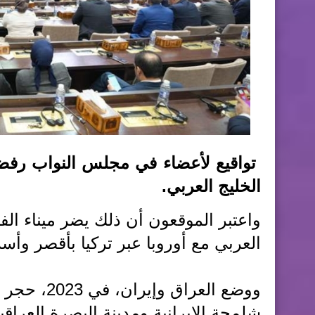
تواقيع لأعضاء في مجلس النواب رفضا 
الخليج العربي.
واعتبر الموقعون أن ذلك يضر ميناء الف
العربي مع أوروبا عبر تركيا بأقصر و
ووضع العرا
شلمجة الإيرانية ومدينة البصرة العراقية