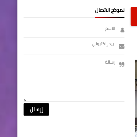
نموذج الاتصال
الاسم
بريد إلكتروني
رسالة