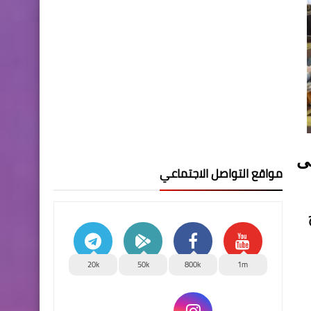
ى
مواقع التواصل الاجتماعي
20k
50k
800k
1m