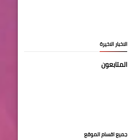
الاخبار الاخيرة
المتابعون
جميع اقسام الموقع