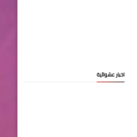
اخبار عشوائية