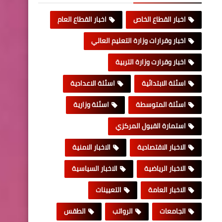
اخبار القطاع الخاص
اخبار القطاع العام
اخبار وقرارات وزارة التعليم العالي
اخبار وقرارت وزارة التربية
اسئلة الابتدائية
اسئلة الاعدادية
اسئلة المتوسطة
اسئلة وزارية
استمارة القبول المركزي
الاخبار الاقتصادية
الاخبار الامنية
الاخبار الرياضية
الاخبار السياسية
الاخبار العامة
التعيينات
الجامعات
الرواتب
الطقس