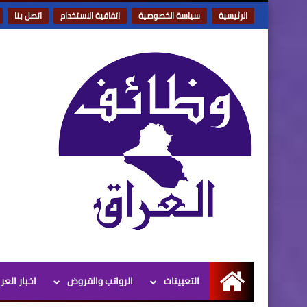
الرئيسية
سياسة الخصوصية
اتفاقية الاستخدام
اتصل بنا
التعيينات
الرواتب والقروض
اخبار العر
الرئيسية