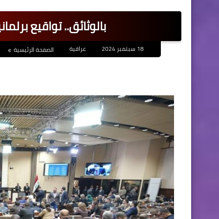
بالوثائق.. تواقيع برلم
18 سبتمبر 2024
عراقية
الصفحة الرئيسية